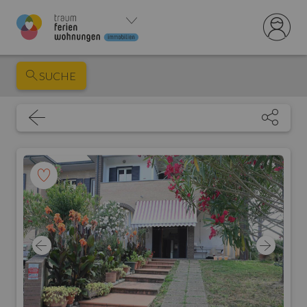
SUCHE