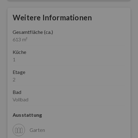
Weitere Informationen
Gesamtfläche (ca.)
613 m²
Küche
1
Etage
2
Bad
Vollbad
Ausstattung
Garten