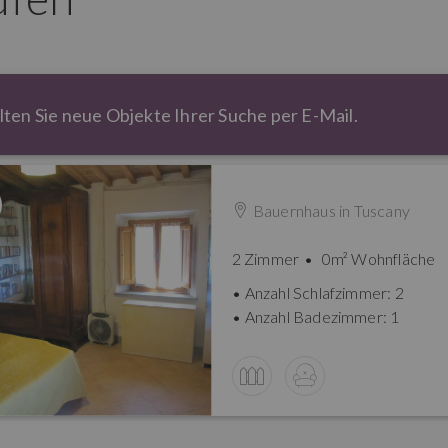
lten Sie neue Objekte Ihrer Suche per E-Mail.
Bauernhaus in
Tuscany
2 Zimmer
0m² Wohnfläche
Anzahl Schlafzimmer: 2
Anzahl Badezimmer: 1