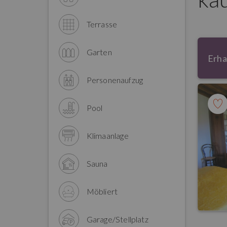
Terrasse
Garten
Erha
Personenaufzug
Pool
Klimaanlage
Sauna
Möbliert
Garage/Stellplatz