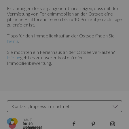
Erfahrungen der vergangenen Jahre zeigen, dass mit der
Vermietung von Ferienimmobilien an der Ostsee eine
jährliche Bruttorendite von bis zu 10 Prozent je nach Lage
zu erzielen ist.
Tipps für den Immobilienkauf an der Ostsee finden Sie
hier
.
Sie möchten ein Ferienhaus an der Ostsee verkaufen?
Hier
geht es zu unserer kostenfreien
Immobilienbewertung.
Kontakt, Impressum und mehr