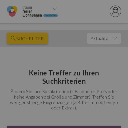
Aktualität
SUCHFILTER
Keine Treffer zu Ihren
Suchkriterien
Ändern Sie Ihre Suchkriterien (z.B. höherer Preis oder
keine Angaben bei Größe und Zimmer). Treffen Sie
weniger strenge Eingrenzungen (z.B. bei Immobilientyp
oder Extras).