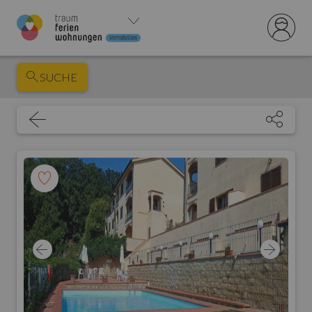
SUCHE