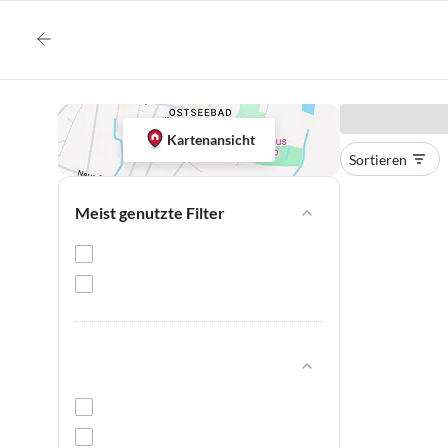
Kartenansicht
Sortieren
Meist genutzte Filter