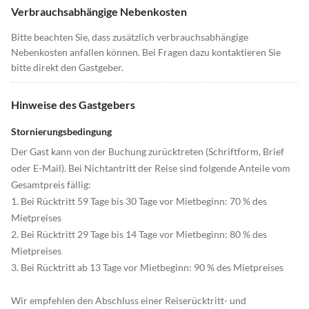
Verbrauchsabhängige Nebenkosten
Bitte beachten Sie, dass zusätzlich verbrauchsabhängige
Nebenkosten anfallen können. Bei Fragen dazu kontaktieren Sie
bitte direkt den Gastgeber.
Hinweise des Gastgebers
Stornierungsbedingung
Der Gast kann von der Buchung zurücktreten (Schriftform, Brief
oder E-Mail). Bei Nichtantritt der Reise sind folgende Anteile vom
Gesamtpreis fällig:
1. Bei Rücktritt 59 Tage bis 30 Tage vor Mietbeginn: 70 % des
Mietpreises
2. Bei Rücktritt 29 Tage bis 14 Tage vor Mietbeginn: 80 % des
Mietpreises
3. Bei Rücktritt ab 13 Tage vor Mietbeginn: 90 % des Mietpreises
Wir empfehlen den Abschluss einer Reiserücktritt- und