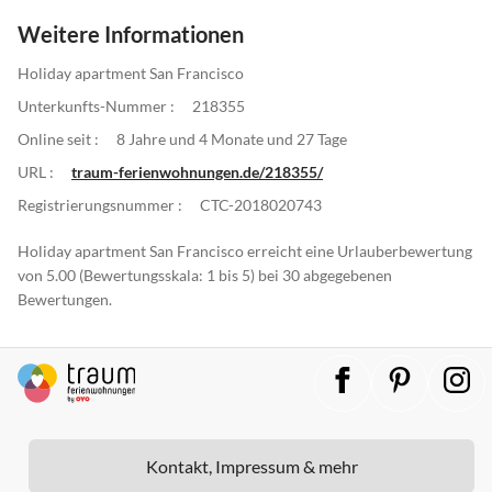
Weitere Informationen
Holiday apartment San Francisco
Unterkunfts-Nummer :
218355
Online seit :
8 Jahre und 4 Monate und 27 Tage
URL :
traum-ferienwohnungen.de/218355/
Registrierungsnummer :
CTC-2018020743
Holiday apartment San Francisco erreicht eine Urlauberbewertung
von 5.00 (Bewertungsskala: 1 bis 5) bei 30 abgegebenen
Bewertungen.
Kontakt, Impressum & mehr