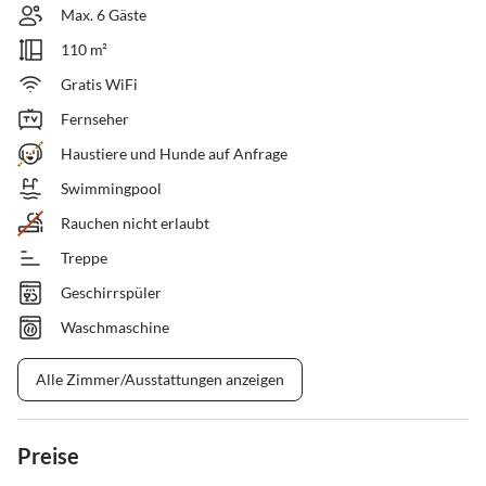
Max. 6 Gäste
110 m²
Gratis WiFi
Fernseher
Haustiere und Hunde auf Anfrage
Swimmingpool
Rauchen nicht erlaubt
Treppe
Geschirrspüler
Waschmaschine
Alle Zimmer/Ausstattungen anzeigen
Preise