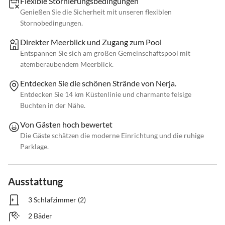
Flexible Stornierungsbedingungen
Genießen Sie die Sicherheit mit unseren flexiblen
Stornobedingungen.
Direkter Meerblick und Zugang zum Pool
Entspannen Sie sich am großen Gemeinschaftspool mit
atemberaubendem Meerblick.
Entdecken Sie die schönen Strände von Nerja.
Entdecken Sie 14 km Küstenlinie und charmante felsige
Buchten in der Nähe.
Von Gästen hoch bewertet
Die Gäste schätzen die moderne Einrichtung und die ruhige
Parklage.
Ausstattung
3 Schlafzimmer (2)
2 Bäder