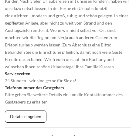
Kinder. Nach vielen Urlaubsreisen mit unseren Kindern, haben wir
uns dazu entschlossen, in der Ferne ein Urlaubsdomizil
einzurichten - modern und groß, ruhig und schön gelegen, in einer
gepflegten Anlage, aber nicht zu weit vom Strand und den
Ausflugszielen entfernt. Wenn wir nicht selbst vor Ort sind,
möchten wir die Region um Nerja auch anderen Gästen zum
Erlebnisurlaub werden lassen. Zum Abschluss eine Bitte:
Behandeln Sie die Einrichtung pfleglich, damit noch viele Gäste
Freude daran haben. Wir freuen uns auf ihre Buchung und
wünschen Ihnen schöne Urlaubstage! Ihre Familie Klassen
Servicezeiten
24 Stunden - wir sind gerne für Sie da!
Telefonnummer des Gastgebers
Bitte geben Sie weitere Details ein, um die Kontaktnummer des
Gastgebers zu erhalten
Details eingeben