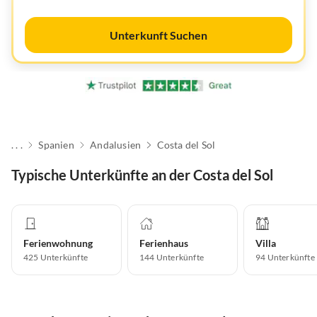
Unterkunft Suchen
. . .
Spanien
Andalusien
Costa del Sol
Typische Unterkünfte an der Costa del Sol
Ferienwohnung
Ferienhaus
Villa
425
Unterkünfte
144
Unterkünfte
94
Unterkünfte