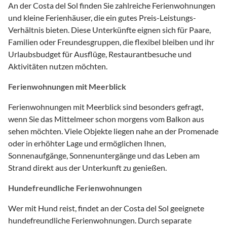
An der Costa del Sol finden Sie zahlreiche Ferienwohnungen
und kleine Ferienhäuser, die ein gutes Preis-Leistungs-
Verhältnis bieten. Diese Unterkünfte eignen sich für Paare,
Familien oder Freundesgruppen, die flexibel bleiben und ihr
Urlaubsbudget für Ausflüge, Restaurantbesuche und
Aktivitäten nutzen möchten.
Ferienwohnungen mit Meerblick
Ferienwohnungen mit Meerblick sind besonders gefragt,
wenn Sie das Mittelmeer schon morgens vom Balkon aus
sehen möchten. Viele Objekte liegen nahe an der Promenade
oder in erhöhter Lage und ermöglichen Ihnen,
Sonnenaufgänge, Sonnenuntergänge und das Leben am
Strand direkt aus der Unterkunft zu genießen.
Hundefreundliche Ferienwohnungen
Wer mit Hund reist, findet an der Costa del Sol geeignete
hundefreundliche Ferienwohnungen. Durch separate