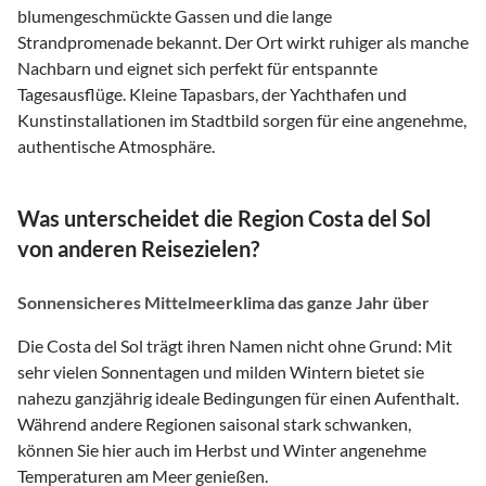
blumengeschmückte Gassen und die lange
Strandpromenade bekannt. Der Ort wirkt ruhiger als manche
Nachbarn und eignet sich perfekt für entspannte
Tagesausflüge. Kleine Tapasbars, der Yachthafen und
Kunstinstallationen im Stadtbild sorgen für eine angenehme,
authentische Atmosphäre.
Was unterscheidet die Region Costa del Sol
von anderen Reisezielen?
Sonnensicheres Mittelmeerklima das ganze Jahr über
Die Costa del Sol trägt ihren Namen nicht ohne Grund: Mit
sehr vielen Sonnentagen und milden Wintern bietet sie
nahezu ganzjährig ideale Bedingungen für einen Aufenthalt.
Während andere Regionen saisonal stark schwanken,
können Sie hier auch im Herbst und Winter angenehme
Temperaturen am Meer genießen.