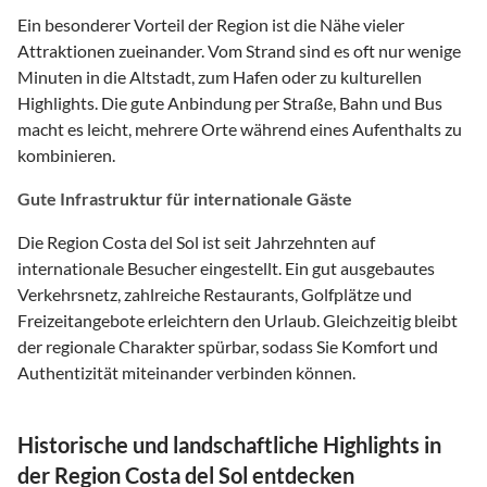
Ein besonderer Vorteil der Region ist die Nähe vieler
Attraktionen zueinander. Vom Strand sind es oft nur wenige
Minuten in die Altstadt, zum Hafen oder zu kulturellen
Highlights. Die gute Anbindung per Straße, Bahn und Bus
macht es leicht, mehrere Orte während eines Aufenthalts zu
kombinieren.
Gute Infrastruktur für internationale Gäste
Die Region Costa del Sol ist seit Jahrzehnten auf
internationale Besucher eingestellt. Ein gut ausgebautes
Verkehrsnetz, zahlreiche Restaurants, Golfplätze und
Freizeitangebote erleichtern den Urlaub. Gleichzeitig bleibt
der regionale Charakter spürbar, sodass Sie Komfort und
Authentizität miteinander verbinden können.
Historische und landschaftliche Highlights in
der Region Costa del Sol entdecken