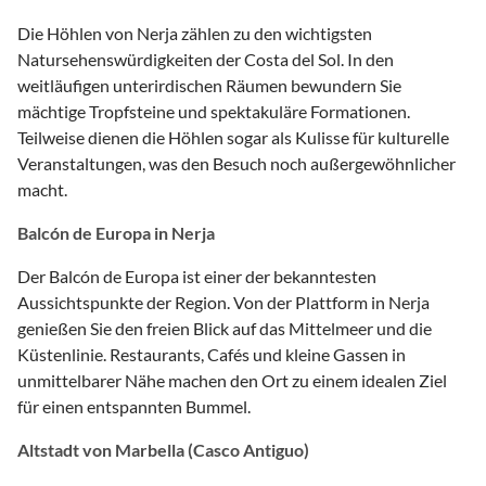
Die Höhlen von Nerja zählen zu den wichtigsten
Natursehenswürdigkeiten der Costa del Sol. In den
weitläufigen unterirdischen Räumen bewundern Sie
mächtige Tropfsteine und spektakuläre Formationen.
Teilweise dienen die Höhlen sogar als Kulisse für kulturelle
Veranstaltungen, was den Besuch noch außergewöhnlicher
macht.
Balcón de Europa in Nerja
Der Balcón de Europa ist einer der bekanntesten
Aussichtspunkte der Region. Von der Plattform in Nerja
genießen Sie den freien Blick auf das Mittelmeer und die
Küstenlinie. Restaurants, Cafés und kleine Gassen in
unmittelbarer Nähe machen den Ort zu einem idealen Ziel
für einen entspannten Bummel.
Altstadt von Marbella (Casco Antiguo)