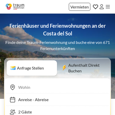
Vermieten
Ferienhäuser und Ferienwohnungen an der
Costa del Sol
Finde deine Traum-Ferienwohnung und buche eine von 671
Ferienunterkünften
Aufenthalt Direkt
Anfrage Stellen
Buchen
Anreise
-
Abreise