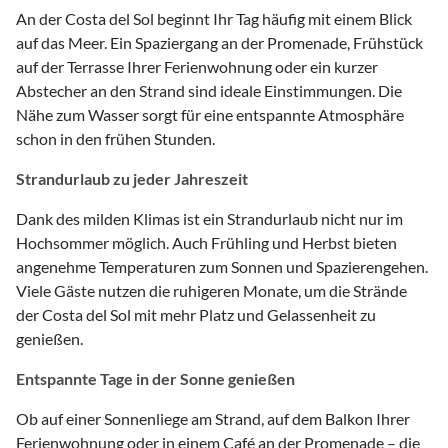
An der Costa del Sol beginnt Ihr Tag häufig mit einem Blick
auf das Meer. Ein Spaziergang an der Promenade, Frühstück
auf der Terrasse Ihrer Ferienwohnung oder ein kurzer
Abstecher an den Strand sind ideale Einstimmungen. Die
Nähe zum Wasser sorgt für eine entspannte Atmosphäre
schon in den frühen Stunden.
Strandurlaub zu jeder Jahreszeit
Dank des milden Klimas ist ein Strandurlaub nicht nur im
Hochsommer möglich. Auch Frühling und Herbst bieten
angenehme Temperaturen zum Sonnen und Spazierengehen.
Viele Gäste nutzen die ruhigeren Monate, um die Strände
der Costa del Sol mit mehr Platz und Gelassenheit zu
genießen.
Entspannte Tage in der Sonne genießen
Ob auf einer Sonnenliege am Strand, auf dem Balkon Ihrer
Ferienwohnung oder in einem Café an der Promenade – die