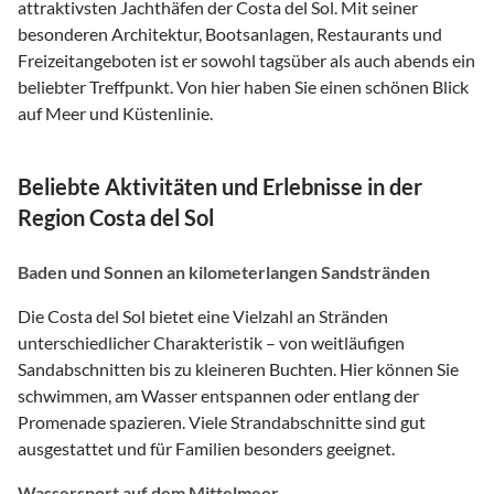
attraktivsten Jachthäfen der Costa del Sol. Mit seiner
besonderen Architektur, Bootsanlagen, Restaurants und
Freizeitangeboten ist er sowohl tagsüber als auch abends ein
beliebter Treffpunkt. Von hier haben Sie einen schönen Blick
auf Meer und Küstenlinie.
Beliebte Aktivitäten und Erlebnisse in der
Region Costa del Sol
Baden und Sonnen an kilometerlangen Sandstränden
Die Costa del Sol bietet eine Vielzahl an Stränden
unterschiedlicher Charakteristik – von weitläufigen
Sandabschnitten bis zu kleineren Buchten. Hier können Sie
schwimmen, am Wasser entspannen oder entlang der
Promenade spazieren. Viele Strandabschnitte sind gut
ausgestattet und für Familien besonders geeignet.
Wassersport auf dem Mittelmeer