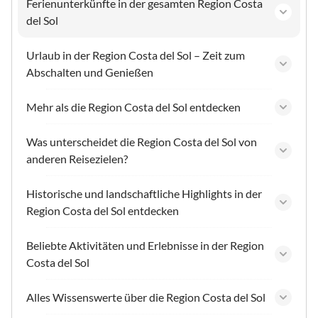
Ferienunterkünfte in der gesamten Region Costa
del Sol
Urlaub in der Region Costa del Sol – Zeit zum
Abschalten und Genießen
Mehr als die Region Costa del Sol entdecken
Was unterscheidet die Region Costa del Sol von
anderen Reisezielen?
Historische und landschaftliche Highlights in der
Region Costa del Sol entdecken
Beliebte Aktivitäten und Erlebnisse in der Region
Costa del Sol
Alles Wissenswerte über die Region Costa del Sol