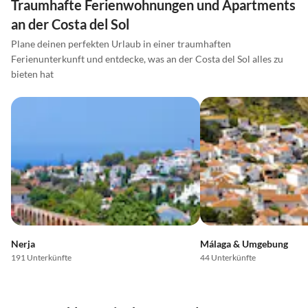
Traumhafte Ferienwohnungen und Apartments
an der Costa del Sol
Plane deinen perfekten Urlaub in einer traumhaften
Ferienunterkunft und entdecke, was an der Costa del Sol alles zu
bieten hat
Nerja
Málaga & Umgebung
191 Unterkünfte
44 Unterkünfte