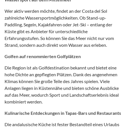
Wer aktiv werden möchte, findet an der Costa del Sol
zahlreiche Wassersportmöglichkeiten. Ob Stand-up-
Paddling, Segeln, Kajakfahren oder Jet-Ski – entlang der
Küste gibt es Anbieter für unterschiedliche
Erfahrungsstufen. So können Sie das Meer nicht nur vom
Strand, sondern auch direkt vom Wasser aus erleben.
Golfen auf renommierten Golfplätzen
Die Region ist als Golfdestination bekannt und bietet eine
hohe Dichte an gepflegten Plätzen. Dank des angenehmen
Klimas können Sie große Teile des Jahres spielen. Viele
Anlagen liegen in Küstennähe und bieten schöne Ausblicke
auf das Meer, wodurch Sport und Landschaftserlebnis ideal
kombiniert werden.
Kulinarische Entdeckungen in Tapas-Bars und Restaurants
Die andalusische Küche ist fester Bestandteil eines Urlaubs