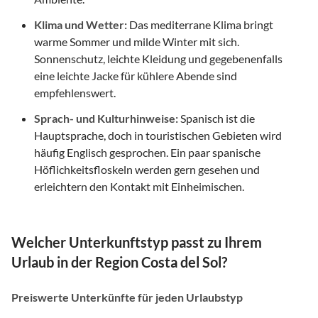
Klima und Wetter:
Das mediterrane Klima bringt
warme Sommer und milde Winter mit sich.
Sonnenschutz, leichte Kleidung und gegebenenfalls
eine leichte Jacke für kühlere Abende sind
empfehlenswert.
Sprach- und Kulturhinweise:
Spanisch ist die
Hauptsprache, doch in touristischen Gebieten wird
häufig Englisch gesprochen. Ein paar spanische
Höflichkeitsfloskeln werden gern gesehen und
erleichtern den Kontakt mit Einheimischen.
Welcher Unterkunftstyp passt zu Ihrem
Urlaub in der Region Costa del Sol?
Preiswerte Unterkünfte für jeden Urlaubstyp