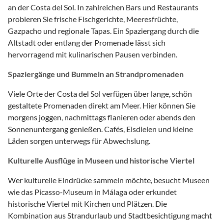
an der Costa del Sol. In zahlreichen Bars und Restaurants
probieren Sie frische Fischgerichte, Meeresfrüchte,
Gazpacho und regionale Tapas. Ein Spaziergang durch die
Altstadt oder entlang der Promenade lässt sich
hervorragend mit kulinarischen Pausen verbinden.
Spaziergänge und Bummeln an Strandpromenaden
Viele Orte der Costa del Sol verfügen über lange, schön
gestaltete Promenaden direkt am Meer. Hier können Sie
morgens joggen, nachmittags flanieren oder abends den
Sonnenuntergang genießen. Cafés, Eisdielen und kleine
Läden sorgen unterwegs für Abwechslung.
Kulturelle Ausflüge in Museen und historische Viertel
Wer kulturelle Eindrücke sammeln möchte, besucht Museen
wie das Picasso-Museum in Málaga oder erkundet
historische Viertel mit Kirchen und Plätzen. Die
Kombination aus Strandurlaub und Stadtbesichtigung macht