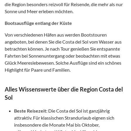
die Region besonders reizvoll für Reisende, die mehr als nur
Sonne und Meer erleben möchten.
Bootsausflüge entlang der Küste
Von verschiedenen Häfen aus werden Bootstouren
angeboten, bei denen Sie die Costa del Sol vom Wasser aus
betrachten können. Je nach Tour genießen Sie entspannte
Fahrten bei Sonnenuntergang oder beobachten mit etwas
Glück Meereslebewesen. Solche Ausflüge sind ein schönes
Highlight für Paare und Familien.
Alles Wissenswerte über die Region Costa del
Sol
Beste Reisezeit:
Die Costa del Sol ist ganzjährig
attraktiv. Für klassischen Strandurlaub eignen sich
insbesondere die Monate Mai bis Oktober,