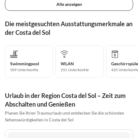
Alle anzeigen
Die meistgesuchten Ausstattungsmerkmale an
der Costa del Sol
Swimmingpool
WLAN
Geschirrspüle
509 Unterkünfte
251 Unterkünfte
425 Unterkünft
Urlaub in der Region Costa del Sol – Zeit zum
Abschalten und Genießen
Planen Sie Ihren Traumurlaub und entdecken Sie die schönsten
Sehenswürdigkeiten in Costa del Sol