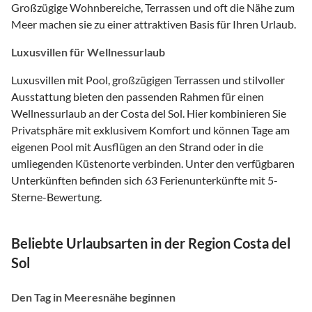
Großzügige Wohnbereiche, Terrassen und oft die Nähe zum
Meer machen sie zu einer attraktiven Basis für Ihren Urlaub.
Luxusvillen für Wellnessurlaub
Luxusvillen mit Pool, großzügigen Terrassen und stilvoller
Ausstattung bieten den passenden Rahmen für einen
Wellnessurlaub an der Costa del Sol. Hier kombinieren Sie
Privatsphäre mit exklusivem Komfort und können Tage am
eigenen Pool mit Ausflügen an den Strand oder in die
umliegenden Küstenorte verbinden. Unter den verfügbaren
Unterkünften befinden sich 63 Ferienunterkünfte mit 5-
Sterne-Bewertung.
Beliebte Urlaubsarten in der Region Costa del
Sol
Den Tag in Meeresnähe beginnen