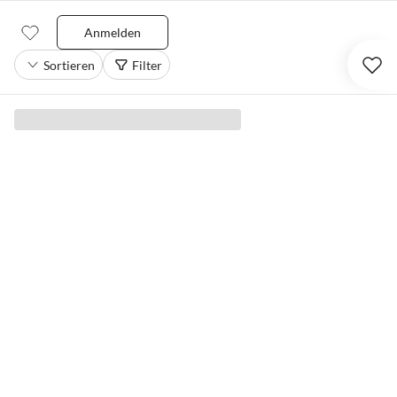
Anmelden
Sortieren
Filter