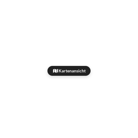
Kartenansicht