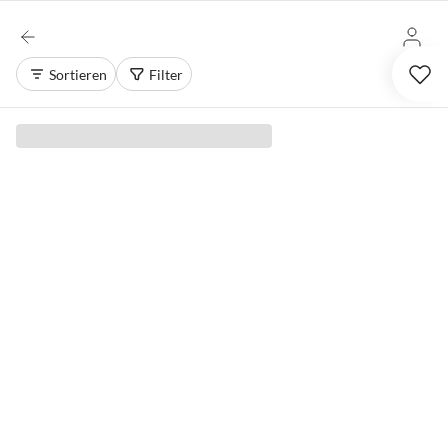
Sortieren
Filter