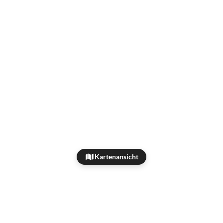
Kartenansicht