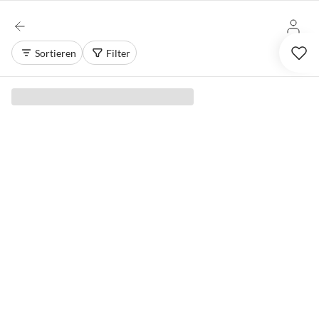
Sortieren
Filter