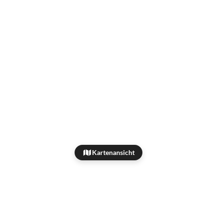
Kartenansicht