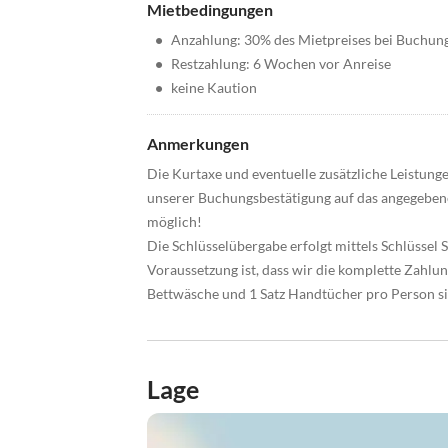
Mietbedingungen
•
Anzahlung: 30% des Mietpreises bei Buchun
•
Restzahlung: 6 Wochen vor Anreise
•
keine Kaution
Anmerkungen
Die Kurtaxe und eventuelle zusätzliche Leistun
unserer Buchungsbestätigung auf das angegebene
möglich!
Die Schlüsselübergabe erfolgt mittels Schlüssel S
Voraussetzung ist, dass wir die komplette Zahl
Bettwäsche und 1 Satz Handtücher pro Person si
Lage