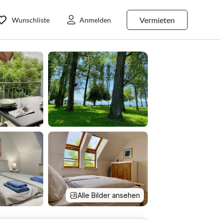
Vermieten
Wunschliste
Anmelden
Alle Bilder ansehen