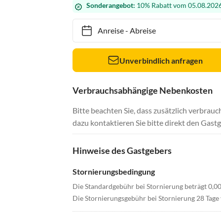
Sonderangebot:
10% Rabatt vom 05.08.2026
Anreise
-
Abreise
Unverbindlich anfragen
Verbrauchsabhängige Nebenkosten
Bitte beachten Sie, dass zusätzlich verbra
dazu kontaktieren Sie bitte direkt den Gastg
Hinweise des Gastgebers
Stornierungsbedingung
Die Standardgebühr bei Stornierung beträgt 0,0
Die Stornierungsgebühr bei Stornierung 28 Tage