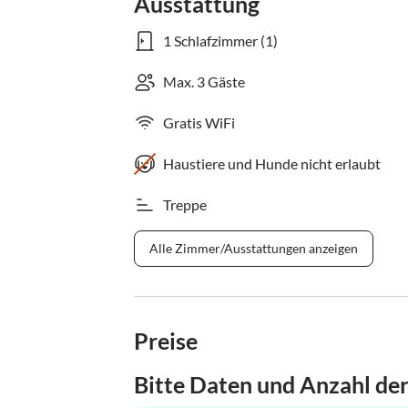
Ausstattung
1 Schlafzimmer (1)
Max. 3 Gäste
Gratis WiFi
Haustiere und Hunde nicht erlaubt
Treppe
Alle Zimmer/Ausstattungen anzeigen
Preise
Bitte Daten und Anzahl de