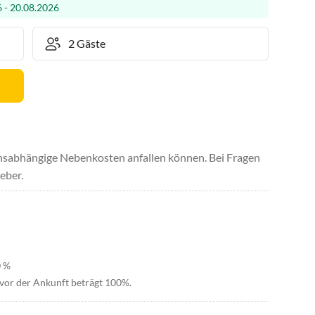
 - 20.08.2026
uchsabhängige Nebenkosten anfallen können. Bei Fragen
eber.
0 %
 vor der Ankunft beträgt 100%.