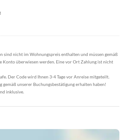
g
gen sind nicht im Wohnungspreis enthalten und müssen gemäß
 Konto überwiesen werden. Eine vor Ort Zahlung ist nicht
afe. Der Code wird Ihnen 3-4 Tage vor Anreise mitgeteilt.
ung gemäß unserer Buchungsbestätigung erhalten haben!
nd inklusive.