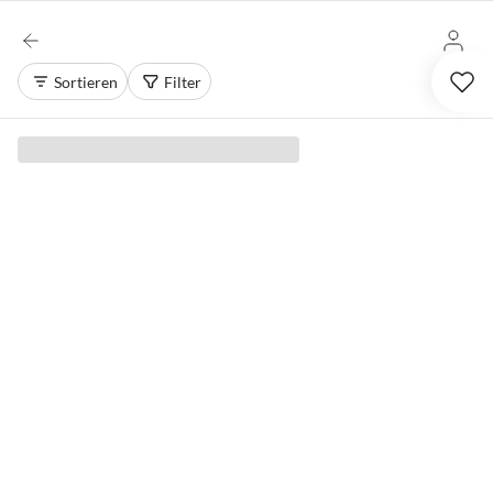
Sortieren
Filter