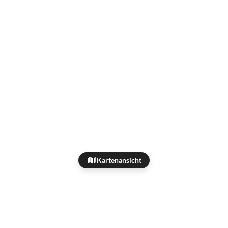
Kartenansicht