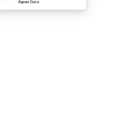
Agnes Gora