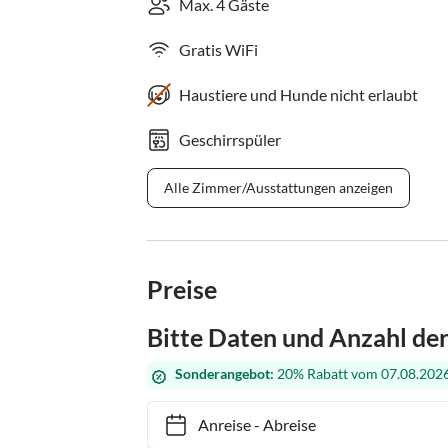
Max. 4 Gäste
Gratis WiFi
Haustiere und Hunde nicht erlaubt
Geschirrspüler
Alle Zimmer/Ausstattungen anzeigen
Preise
Bitte Daten und Anzahl de
Sonderangebot:
20% Rabatt vom 07.08.2026
Anreise
-
Abreise