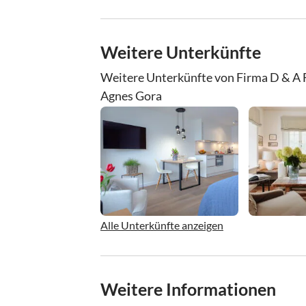
Weitere Unterkünfte
Weitere Unterkünfte von Firma D & A
Agnes Gora
Alle Unterkünfte anzeigen
Weitere Informationen