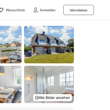
Vermieten
Wunschliste
Anmelden
Alle Bilder ansehen