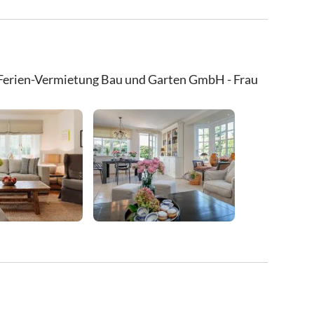
 Ferien-Vermietung Bau und Garten GmbH - Frau