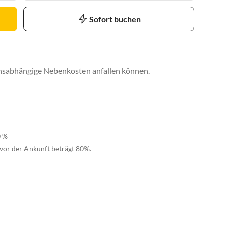
Sofort buchen
uchsabhängige Nebenkosten anfallen können.
0 %
vor der Ankunft beträgt 80%.