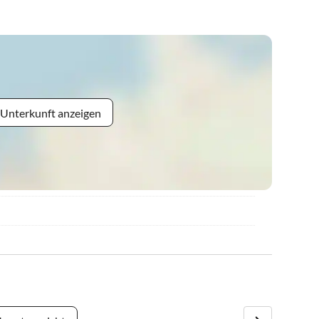
 Unterkunft anzeigen