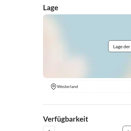
Lage
Lage der
Westerland
Verfügbarkeit