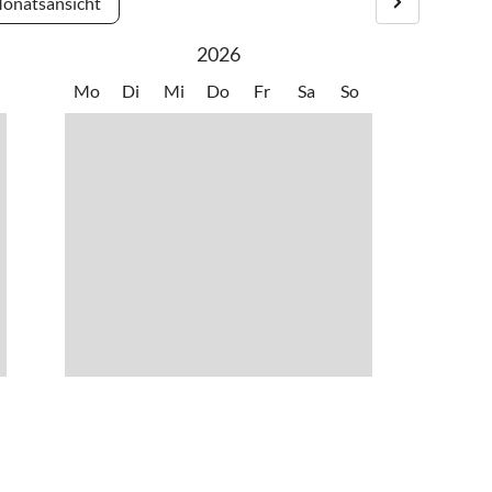
onatsansicht
2026
Mo
Di
Mi
Do
Fr
Sa
So