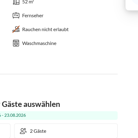
52 m²
Fernseher
Rauchen nicht erlaubt
Waschmaschine
r Gäste auswählen
 - 23.08.2026