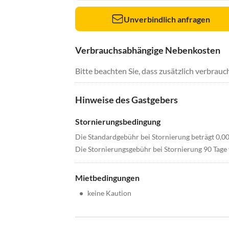
Unverbindlich anfragen
Verbrauchsabhängige Nebenkosten
Bitte beachten Sie, dass zusätzlich verbra
Hinweise des Gastgebers
Stornierungsbedingung
Die Standardgebühr bei Stornierung beträgt 0,0
Die Stornierungsgebühr bei Stornierung 90 Tage 
Mietbedingungen
•
keine Kaution