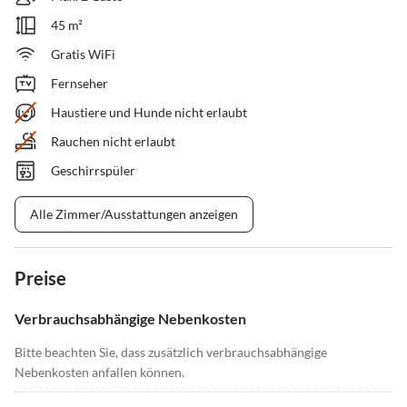
45 m²
Gratis WiFi
Fernseher
Haustiere und Hunde nicht erlaubt
Rauchen nicht erlaubt
Geschirrspüler
Alle Zimmer/Ausstattungen anzeigen
Preise
Verbrauchsabhängige Nebenkosten
Bitte beachten Sie, dass zusätzlich verbrauchsabhängige
Nebenkosten anfallen können.