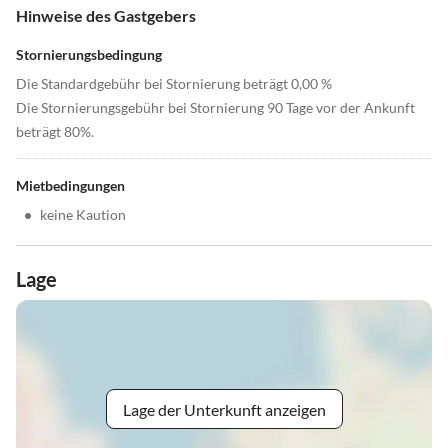
Hinweise des Gastgebers
Stornierungsbedingung
Die Standardgebühr bei Stornierung beträgt 0,00 %
Die Stornierungsgebühr bei Stornierung 90 Tage vor der Ankunft
beträgt 80%.
Mietbedingungen
•
keine Kaution
Lage
Lage der Unterkunft anzeigen