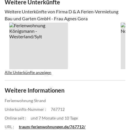
Weitere Unterkünfte
Weitere Unterkünfte von Firma D & A Ferien-Vermietung
Bau und Garten GmbH - Frau Agnes Gora
Alle Unterkünfte anzeigen
Weitere Informationen
Ferienwohnung Strand
Unterkunfts-Nummer :
767712
Online seit :
und 7 Monate und 10 Tage
URL :
traum-ferienwohnungen.de/767712/