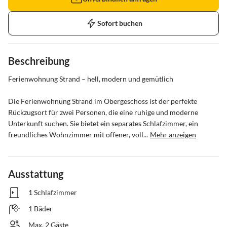
Sofort buchen
Beschreibung
Ferienwohnung Strand – hell, modern und gemütlich

Die Ferienwohnung Strand im Obergeschoss ist der perfekte 
Rückzugsort für zwei Personen, die eine ruhige und moderne 
Unterkunft suchen. Sie bietet ein separates Schlafzimmer, ein 
freundliches Wohnzimmer mit offener, voll...
Mehr anzeigen
Ausstattung
1 Schlafzimmer
1 Bäder
Max. 2 Gäste