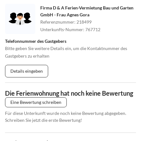
Firma D & A Ferien-Vermietung Bau und Garten
GmbH - Frau Agnes Gora
Referenznummer
:
218499
Unterkunfts-Nummer
:
767712
Telefonnummer des Gastgebers
Bitte geben Sie weitere Details ein, um die Kontaktnummer des
Gastgebers zu erhalten
Details eingeben
Die Ferienwohnung hat noch keine Bewertung
Eine Bewertung schreiben
Für diese Unterkunft wurde noch keine Bewertung abgegeben.
Schreiben Sie jetzt die erste Bewertung!