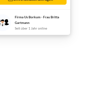
Firma Us Borkum - Frau Britta
Gartmann
Seit über 1 Jahr online