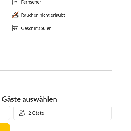
Fernseher
Rauchen nicht erlaubt
Geschirrspüler
r Gäste auswählen