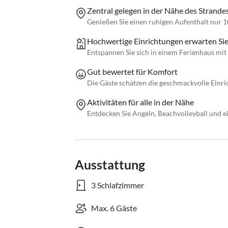
Zentral gelegen in der Nähe des Strandes
Genießen Sie einen ruhigen Aufenthalt nur 
Hochwertige Einrichtungen erwarten Sie
Entspannen Sie sich in einem Ferienhaus mit
Gut bewertet für Komfort
Die Gäste schätzen die geschmackvolle Einr
Aktivitäten für alle in der Nähe
Entdecken Sie Angeln, Beachvolleyball und e
Ausstattung
3 Schlafzimmer
Max. 6 Gäste