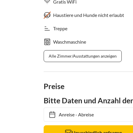
Gratis WiFi
Haustiere und Hunde nicht erlaubt
Treppe
Waschmaschine
Alle Zimmer/Ausstattungen anzeigen
Preise
Bitte Daten und Anzahl de
Anreise
-
Abreise
Unverbindlich anfragen