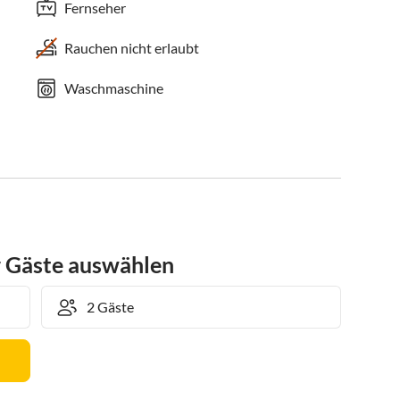
Fernseher
Rauchen nicht erlaubt
Waschmaschine
r Gäste auswählen