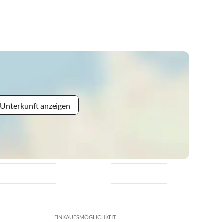
 Unterkunft anzeigen
EINKAUFSMÖGLICHKEIT