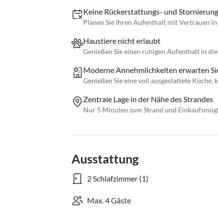
Keine Rückerstattungs- und Stornierungs
Planen Sie Ihren Aufenthalt mit Vertrauen i
Haustiere nicht erlaubt
Genießen Sie einen ruhigen Aufenthalt in die
Moderne Annehmlichkeiten erwarten Si
Genießen Sie eine voll ausgestattete Küche,
Zentrale Lage in der Nähe des Strandes
Nur 5 Minuten zum Strand und Einkaufsmöglic
Ausstattung
2 Schlafzimmer (1)
Max. 4 Gäste