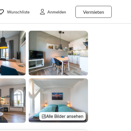
Vermieten
Wunschliste
Anmelden
Alle Bilder ansehen