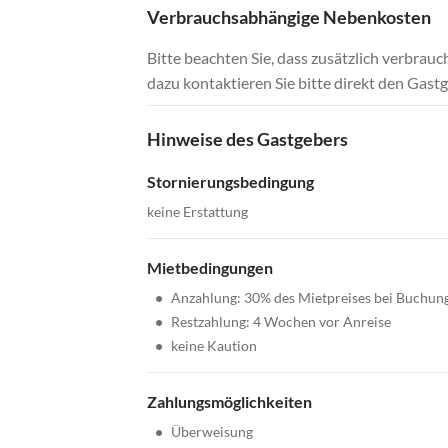
Verbrauchsabhängige Nebenkosten
Bitte beachten Sie, dass zusätzlich verbra
dazu kontaktieren Sie bitte direkt den Gastg
Hinweise des Gastgebers
Stornierungsbedingung
keine Erstattung
Mietbedingungen
•
Anzahlung: 30% des Mietpreises bei Buchun
•
Restzahlung: 4 Wochen vor Anreise
•
keine Kaution
Zahlungsmöglichkeiten
•
Überweisung