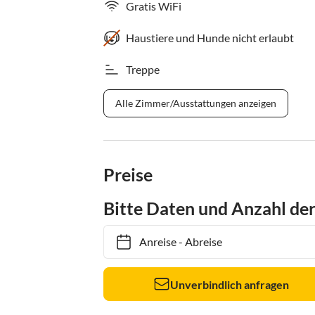
Gratis WiFi
Haustiere und Hunde nicht erlaubt
Treppe
Alle Zimmer/Ausstattungen anzeigen
Preise
Bitte Daten und Anzahl de
Anreise
-
Abreise
Unverbindlich anfragen