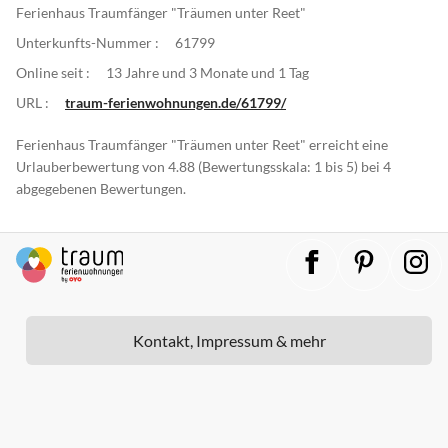
Ferienhaus Traumfänger "Träumen unter Reet"
Unterkunfts-Nummer :
61799
Online seit :
13 Jahre und 3 Monate und 1 Tag
URL :
traum-ferienwohnungen.de/61799/
Ferienhaus Traumfänger "Träumen unter Reet" erreicht eine
Urlauberbewertung von 4.88 (Bewertungsskala: 1 bis 5) bei 4
abgegebenen Bewertungen.
Kontakt, Impressum & mehr