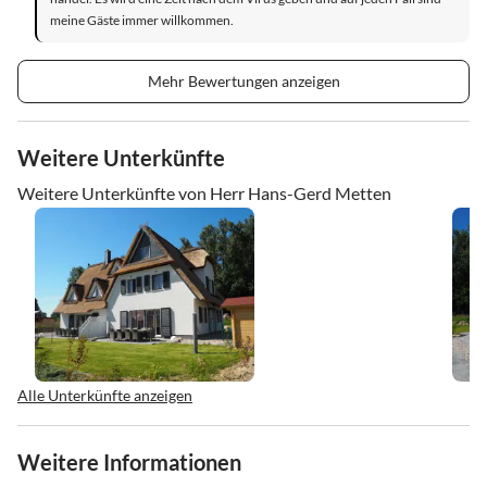
meine Gäste immer willkommen.
Mehr Bewertungen anzeigen
Weitere Unterkünfte
Weitere Unterkünfte von Herr Hans-Gerd Metten
Alle Unterkünfte anzeigen
Weitere Informationen