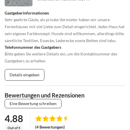
Gastgeberinformationen
Sehr geehrte Gäste, als private Vermieter haben wir unsere
Ferienhäuser mit viel Liebe zum Detail eingerichtet. Jedes Haus hat
sein eigenes Farbkonzept. Hunde sind willkommen, allerdings bitte
sämtliche Textilien, Essecke, Lederecke sowie Betten sind tabu.
Telefonnummer des Gastgebers
Bitte geben Sie weitere Details ein, um die Kontaktnummer des
Gastgebers zu erhalten
Details eingeben
Bewertungen und Rezensionen
Eine Bewertung schreiben
4.88
(4 Bewertungen)
Out of 5