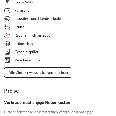
Gratis WiFi
Fernseher
Haustiere und Hunde erlaubt
Sauna
Rauchen nicht erlaubt
Erdgeschoss
Geschirrspüler
Waschmaschine
Alle Zimmer/Ausstattungen anzeigen
Preise
Verbrauchsabhängige Nebenkosten
Bitte beachten Sie, dass zusätzlich verbrauchsabhängige