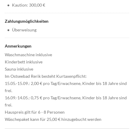
•
Kaution: 300,00 €
Zahlungsmöglichkeiten
•
Überweisung
Anmerkungen
Waschmaschine inklusive
Kinderbett inklusive
Sauna inklusive
Im Ostseebad Rerik besteht Kurtaxenpflicht:
15.05.-15.09.: 2,00 € pro Tag/Erwachsene, Kinder bis 18 Jahre sind
frei.
16.09.-14.05.: 0,75 € pro Tag/Erwachsene, Kinder bis 18 Jahre sind
frei.
Hauspreis gilt für 6 - 8 Personen
Wäschepaket kann für 25,00 € hinzugebucht werden