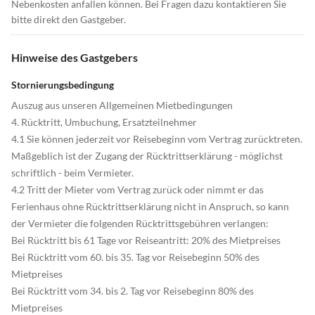
Nebenkosten anfallen können. Bei Fragen dazu kontaktieren Sie
bitte direkt den Gastgeber.
Hinweise des Gastgebers
Stornierungsbedingung
Auszug aus unseren Allgemeinen Mietbedingungen
4. Rücktritt, Umbuchung, Ersatzteilnehmer
4.1 Sie können jederzeit vor Reisebeginn vom Vertrag zurücktreten.
Maßgeblich ist der Zugang der Rücktrittserklärung - möglichst
schriftlich - beim Vermieter.
4.2 Tritt der Mieter vom Vertrag zurück oder nimmt er das
Ferienhaus ohne Rücktrittserklärung nicht in Anspruch, so kann
der Vermieter die folgenden Rücktrittsgebühren verlangen:
Bei Rücktritt bis 61 Tage vor Reiseantritt: 20% des Mietpreises
Bei Rücktritt vom 60. bis 35. Tag vor Reisebeginn 50% des
Mietpreises
Bei Rücktritt vom 34. bis 2. Tag vor Reisebeginn 80% des
Mietpreises