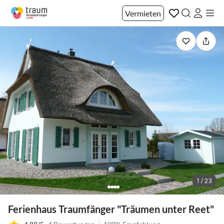
Vermieten
1 / 23
Ferienhaus Traumfänger "Träumen unter Reet"