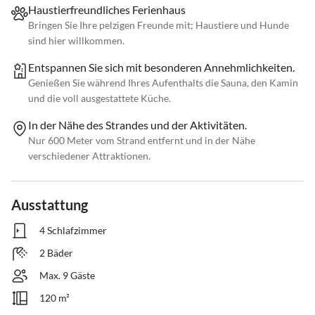
Haustierfreundliches Ferienhaus
Bringen Sie Ihre pelzigen Freunde mit; Haustiere und Hunde
sind hier willkommen.
Entspannen Sie sich mit besonderen Annehmlichkeiten.
Genießen Sie während Ihres Aufenthalts die Sauna, den Kamin
und die voll ausgestattete Küche.
In der Nähe des Strandes und der Aktivitäten.
Nur 600 Meter vom Strand entfernt und in der Nähe
verschiedener Attraktionen.
Ausstattung
4 Schlafzimmer
2 Bäder
Max. 9 Gäste
120 m²