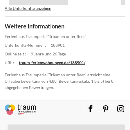
Alle Unterkünfte anzeigen
Weitere Informationen
Ferienhaus Traumperle "Träumen unter Reet"
Unterkunfts-Nummer :
188901
Online seit :
9 Jahre und 26 Tage
URL :
traum-ferienwohnungen.de/188901/
Ferienhaus Traumperle "Träumen unter Reet" erreicht eine
Urlauberbewertung von 4.88 (Bewertungsskala: 1 bis 5) bei 8
abgegebenen Bewertungen.