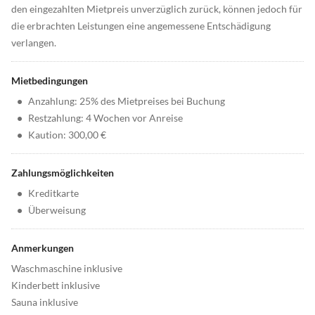
den eingezahlten Mietpreis unverzüglich zurück, können jedoch für
die erbrachten Leistungen eine angemessene Entschädigung
verlangen.
Mietbedingungen
•
Anzahlung: 25% des Mietpreises bei Buchung
•
Restzahlung: 4 Wochen vor Anreise
•
Kaution: 300,00 €
Zahlungsmöglichkeiten
•
Kreditkarte
•
Überweisung
Anmerkungen
Waschmaschine inklusive
Kinderbett inklusive
Sauna inklusive