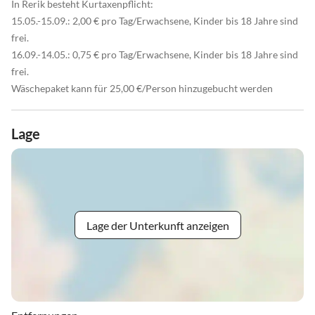
In Rerik besteht Kurtaxenpflicht:
15.05.-15.09.: 2,00 € pro Tag/Erwachsene, Kinder bis 18 Jahre sind
frei.
16.09.-14.05.: 0,75 € pro Tag/Erwachsene, Kinder bis 18 Jahre sind
frei.
Wäschepaket kann für 25,00 €/Person hinzugebucht werden
Lage
Lage der Unterkunft anzeigen