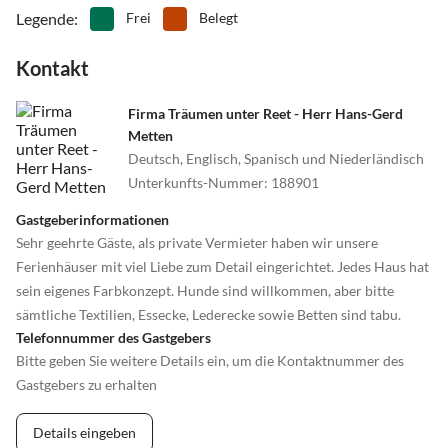
Legende
:
Frei
Belegt
Kontakt
Firma Träumen unter Reet - Herr Hans-Gerd
Metten
Deutsch, Englisch, Spanisch und Niederländisch
Unterkunfts-Nummer
:
188901
Gastgeberinformationen
Sehr geehrte Gäste, als private Vermieter haben wir unsere
Ferienhäuser mit viel Liebe zum Detail eingerichtet. Jedes Haus hat
sein eigenes Farbkonzept. Hunde sind willkommen, aber bitte
sämtliche Textilien, Essecke, Lederecke sowie Betten sind tabu.
Telefonnummer des Gastgebers
Bitte geben Sie weitere Details ein, um die Kontaktnummer des
Gastgebers zu erhalten
Details eingeben