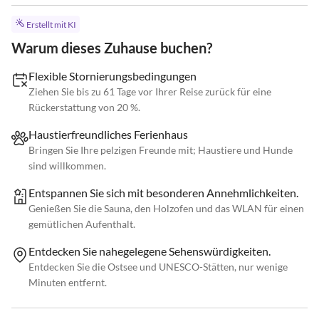
Erstellt mit KI
Warum dieses Zuhause buchen?
Flexible Stornierungsbedingungen
Ziehen Sie bis zu 61 Tage vor Ihrer Reise zurück für eine
Rückerstattung von 20 %.
Haustierfreundliches Ferienhaus
Bringen Sie Ihre pelzigen Freunde mit; Haustiere und Hunde
sind willkommen.
Entspannen Sie sich mit besonderen Annehmlichkeiten.
Genießen Sie die Sauna, den Holzofen und das WLAN für einen
gemütlichen Aufenthalt.
Entdecken Sie nahegelegene Sehenswürdigkeiten.
Entdecken Sie die Ostsee und UNESCO-Stätten, nur wenige
Minuten entfernt.