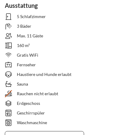
Ausstattung
5 Schlafzimmer
3 Bäder
Max. 11 Gäste
160 m²
Gratis WiFi
Fernseher
Haustiere und Hunde erlaubt
Sauna
Rauchen nicht erlaubt
Erdgeschoss
Geschirrspüler
Waschmaschine