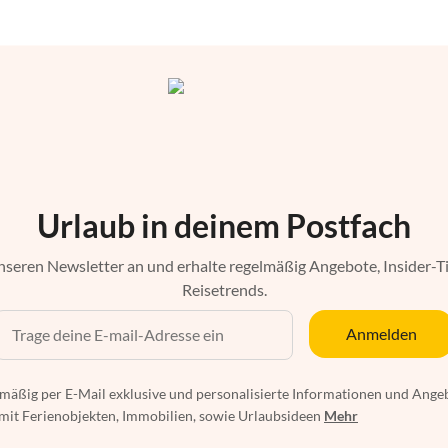
Urlaub in deinem Postfach
nseren Newsletter an und erhalte regelmäßig Angebote, Insider-T
Reisetrends.
Anmelden
mäßig per E-Mail exklusive und personalisierte Informationen und Ange
t Ferienobjekten, Immobilien, sowie Urlaubsideen
Mehr