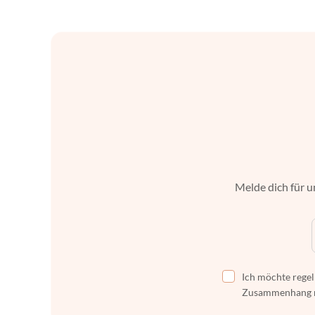
Melde dich für u
Ich möchte regel
Zusammenhang mi