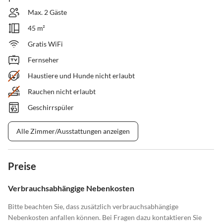
Max. 2 Gäste
45 m²
Gratis WiFi
Fernseher
Haustiere und Hunde nicht erlaubt
Rauchen nicht erlaubt
Geschirrspüler
Alle Zimmer/Ausstattungen anzeigen
Preise
Verbrauchsabhängige Nebenkosten
Bitte beachten Sie, dass zusätzlich verbrauchsabhängige
Nebenkosten anfallen können. Bei Fragen dazu kontaktieren Sie