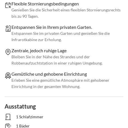
Flexible Stornierungsbedingungen
Genießen Sie die Sicherheit eines flexiblen Stornierungsrechts
bis zu 90 Tagen.
Entspannen Sie in Ihrem privaten Garten.
Entspannen Sie im privaten Garten und genießen Sie die
Infrarotkabine zur Erholung.
Zentrale, jedoch ruhige Lage
Bleiben Sie in der Nähe des Strandes und der
Robbenaufzuchtstation in einer ruhigen Umgebung.
Gemütliche und gehobene Einrichtung
Erleben Sie eine gemütliche Atmosphäre mit gehobener
Einrichtung in der gesamten Wohnung.
Ausstattung
1 Schlafzimmer
1 Bäder