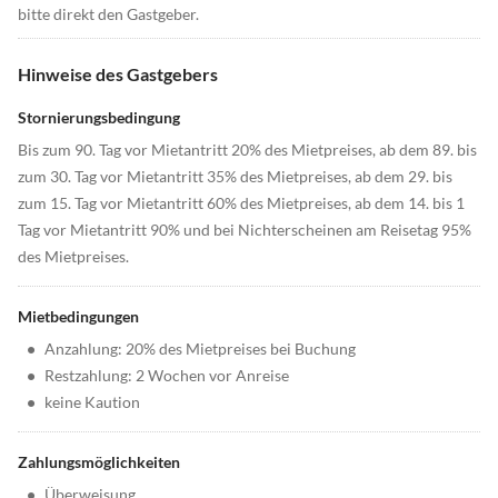
bitte direkt den Gastgeber.
Hinweise des Gastgebers
Stornierungsbedingung
Bis zum 90. Tag vor Mietantritt 20% des Mietpreises, ab dem 89. bis
zum 30. Tag vor Mietantritt 35% des Mietpreises, ab dem 29. bis
zum 15. Tag vor Mietantritt 60% des Mietpreises, ab dem 14. bis 1
Tag vor Mietantritt 90% und bei Nichterscheinen am Reisetag 95%
des Mietpreises.
Mietbedingungen
•
Anzahlung: 20% des Mietpreises bei Buchung
•
Restzahlung: 2 Wochen vor Anreise
•
keine Kaution
Zahlungsmöglichkeiten
•
Überweisung