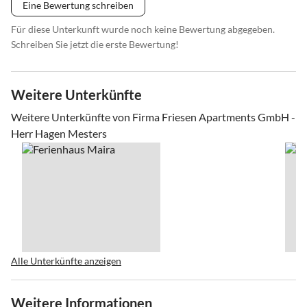
Eine Bewertung schreiben
Für diese Unterkunft wurde noch keine Bewertung abgegeben.
Schreiben Sie jetzt die erste Bewertung!
Weitere Unterkünfte
Weitere Unterkünfte von Firma Friesen Apartments GmbH -
Herr Hagen Mesters
Alle Unterkünfte anzeigen
Weitere Informationen