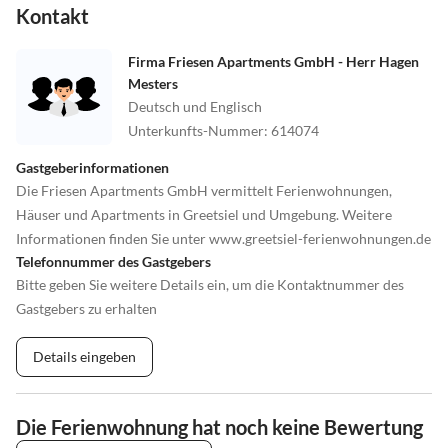
Kontakt
Firma Friesen Apartments GmbH - Herr Hagen
Mesters
Deutsch und Englisch
Unterkunfts-Nummer
:
614074
Gastgeberinformationen
Die Friesen Apartments GmbH vermittelt Ferienwohnungen,
Häuser und Apartments in Greetsiel und Umgebung. Weitere
Informationen finden Sie unter www.greetsiel-ferienwohnungen.de
Telefonnummer des Gastgebers
Bitte geben Sie weitere Details ein, um die Kontaktnummer des
Gastgebers zu erhalten
Details eingeben
Die Ferienwohnung hat noch keine Bewertung