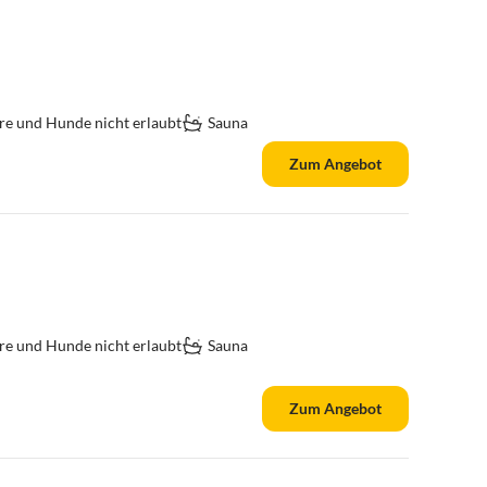
re und Hunde nicht erlaubt
Sauna
Zum Angebot
re und Hunde nicht erlaubt
Sauna
Zum Angebot