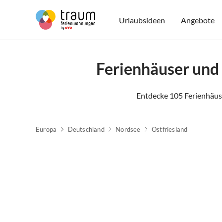
Urlaubsideen
Angebote
Ferienhäuser un
Entdecke 105 Ferienhäus
Europa
Deutschland
Nordsee
Ostfriesland