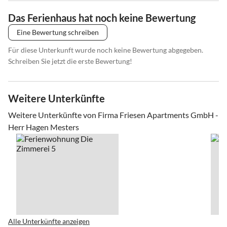
Das Ferienhaus hat noch keine Bewertung
Eine Bewertung schreiben
Für diese Unterkunft wurde noch keine Bewertung abgegeben.
Schreiben Sie jetzt die erste Bewertung!
Weitere Unterkünfte
Weitere Unterkünfte von Firma Friesen Apartments GmbH -
Herr Hagen Mesters
Alle Unterkünfte anzeigen