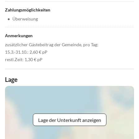
Zahlungsmöglichkeiten
•
Überweisung
Anmerkungen
zusätzlicher Gästebeitrag der Gemeinde, pro Tag:
15.3.-31.10.: 2,60 € pP
restl.Zeit: 1,30 € pP
Lage
Lage der Unterkunft anzeigen