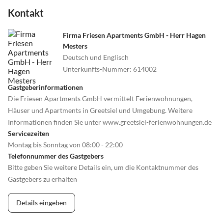
Kontakt
Firma Friesen Apartments GmbH - Herr Hagen
Mesters
Deutsch und Englisch
Unterkunfts-Nummer
:
614002
Gastgeberinformationen
Die Friesen Apartments GmbH vermittelt Ferienwohnungen,
Häuser und Apartments in Greetsiel und Umgebung. Weitere
Informationen finden Sie unter www.greetsiel-ferienwohnungen.de
Servicezeiten
Montag bis Sonntag von 08:00 - 22:00
Telefonnummer des Gastgebers
Bitte geben Sie weitere Details ein, um die Kontaktnummer des
Gastgebers zu erhalten
Details eingeben