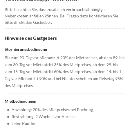
Bitte beachten Sie, dass zusätzlich verbrauchsabhängige
Nebenkosten anfallen können. Bei Fragen dazu kontaktieren Sie
bitte direkt den Gastgeber.
Hinweise des Gastgebers
Stornierungsbedingung
Bis zum 90. Tag vor Mietantritt 20% des Mietpreises, ab dem 89. bis
zum 30. Tag vor Mietantritt 35% des Mietpreises, ab dem 29. bis
zum 15. Tag vor Mietantritt 60% des Mietpreises, ab dem 14. bis 1
Tag vor Mietantritt 90% und bei Nichterscheinen am Reisetag 95%
des Mietpreises.
Mietbedingungen
•
Anzahlung: 20% des Mietpreises bei Buchung
•
Restzahlung: 2 Wochen vor Anreise
•
keine Kaution