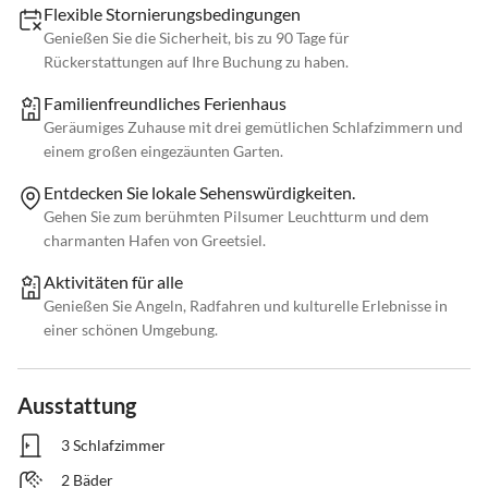
Flexible Stornierungsbedingungen
Genießen Sie die Sicherheit, bis zu 90 Tage für
Rückerstattungen auf Ihre Buchung zu haben.
Familienfreundliches Ferienhaus
Geräumiges Zuhause mit drei gemütlichen Schlafzimmern und
einem großen eingezäunten Garten.
Entdecken Sie lokale Sehenswürdigkeiten.
Gehen Sie zum berühmten Pilsumer Leuchtturm und dem
charmanten Hafen von Greetsiel.
Aktivitäten für alle
Genießen Sie Angeln, Radfahren und kulturelle Erlebnisse in
einer schönen Umgebung.
Ausstattung
3 Schlafzimmer
2 Bäder