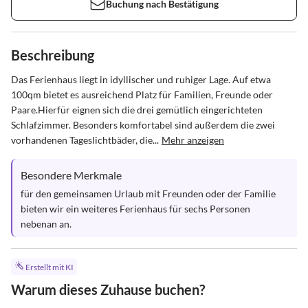
Buchung nach Bestätigung
Beschreibung
Das Ferienhaus liegt in idyllischer und ruhiger Lage. Auf etwa 
100qm bietet es ausreichend Platz für Familien, Freunde oder 
Paare.Hierfür eignen sich die drei gemütlich eingerichteten 
Schlafzimmer. Besonders komfortabel sind außerdem die zwei 
vorhandenen Tageslichtbäder, die...
Mehr anzeigen
Besondere Merkmale
für den gemeinsamen Urlaub mit Freunden oder der Familie 
bieten wir ein weiteres Ferienhaus für sechs Personen 
nebenan an.
Erstellt mit KI
Warum dieses Zuhause buchen?