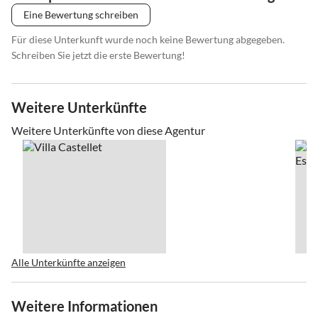
Eine Bewertung schreiben
Für diese Unterkunft wurde noch keine Bewertung abgegeben.
Schreiben Sie jetzt die erste Bewertung!
Weitere Unterkünfte
Weitere Unterkünfte von diese Agentur
Alle Unterkünfte anzeigen
Weitere Informationen