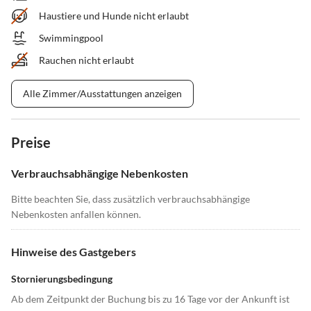
Haustiere und Hunde nicht erlaubt
Swimmingpool
Rauchen nicht erlaubt
Alle Zimmer/Ausstattungen anzeigen
Preise
Verbrauchsabhängige Nebenkosten
Bitte beachten Sie, dass zusätzlich verbrauchsabhängige
Nebenkosten anfallen können.
Hinweise des Gastgebers
Stornierungsbedingung
Ab dem Zeitpunkt der Buchung bis zu 16 Tage vor der Ankunft ist