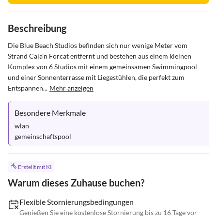
Beschreibung
Die Blue Beach Studios befinden sich nur wenige Meter vom 
Strand Cala'n Forcat entfernt und bestehen aus einem kleinen 
Komplex von 6 Studios mit einem gemeinsamen Swimmingpool 
und einer Sonnenterrasse mit Liegestühlen, die perfekt zum 
Entspannen...
Mehr anzeigen
Besondere Merkmale
wlan

gemeinschaftspool
Erstellt mit KI
Warum dieses Zuhause buchen?
Flexible Stornierungsbedingungen
Genießen Sie eine kostenlose Stornierung bis zu 16 Tage vor