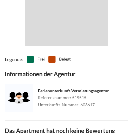
Legende
:
Frei
Belegt
Informationen der Agentur
Ferienunterkunft-Vermietungsagentur
Referenznummer
:
519515
Unterkunfts-Nummer
:
603617
Das Apartment hat noch keine Bewertung