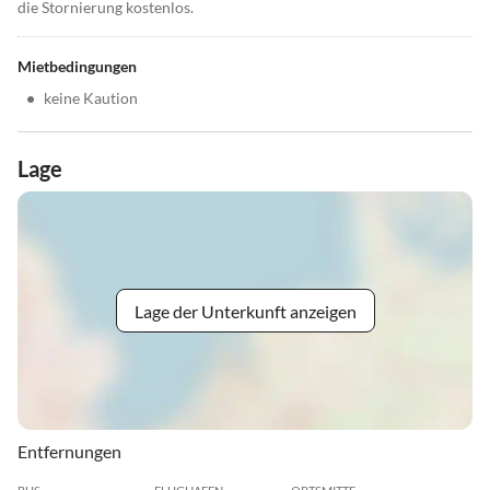
die Stornierung kostenlos.
Mietbedingungen
•
keine Kaution
Lage
Lage der Unterkunft anzeigen
Entfernungen