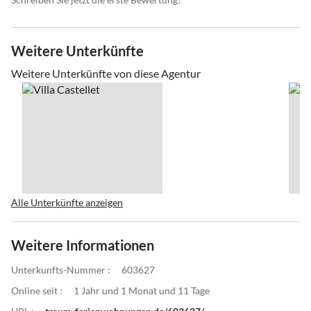
Weitere Unterkünfte
Weitere Unterkünfte von diese Agentur
Alle Unterkünfte anzeigen
Weitere Informationen
Unterkunfts-Nummer :
603627
Online seit :
1 Jahr und 1 Monat und 11 Tage