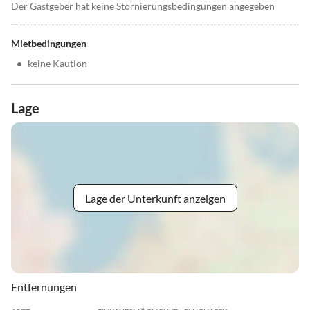
Der Gastgeber hat keine Stornierungsbedingungen angegeben
Mietbedingungen
•
keine Kaution
Lage
Lage der Unterkunft anzeigen
Entfernungen