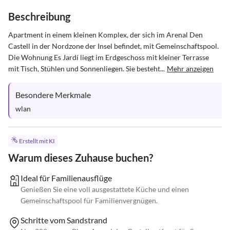
Beschreibung
Apartment in einem kleinen Komplex, der sich im Arenal Den 
Castell in der Nordzone der Insel befindet, mit Gemeinschaftspool. 
Die Wohnung Es Jardí liegt im Erdgeschoss mit kleiner Terrasse 
mit Tisch, Stühlen und Sonnenliegen. Sie besteht...
Mehr anzeigen
Besondere Merkmale
wlan
Erstellt mit KI
Warum dieses Zuhause buchen?
Ideal für Familienausflüge
Genießen Sie eine voll ausgestattete Küche und einen
Gemeinschaftspool für Familienvergnügen.
Schritte vom Sandstrand