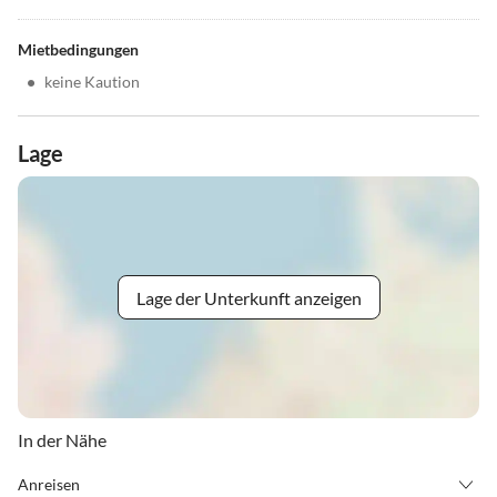
Mietbedingungen
•
keine Kaution
Lage
Lage der Unterkunft anzeigen
In der Nähe
Anreisen