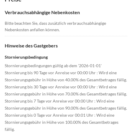
Verbrauchsabhängige Nebenkosten
Bitte beachten Sie, dass zusätzlich verbrauchsabhängige
Nebenkosten anfallen können.
Hinweise des Gastgebers
Stornierungsbedingung
Stornierungsbedingungen gültig ab dem '2026-01-01'
Stornierung bis 90 Tage vor Anreise vor 00:00 Uhr : Wird eine
Stornierungsgebühr in Höhe von 40.00% des Gesamtbetrages fällig.
Stornierung bis 30 Tage vor Anreise vor 00:00 Uhr : Wird eine
Stornierungsgebühr in Höhe von 70.00% des Gesamtbetrages fällig.
Stornierung bis 7 Tage vor Anreise vor 00:00 Uhr : Wird eine
Stornierungsgebühr in Höhe von 90.00% des Gesamtbetrages fällig.
Stornierung bis 0 Tage vor Anreise vor 00:01 Uhr : Wird eine
Stornierungsgebühr in Höhe von 100.00% des Gesamtbetrages
fällig.