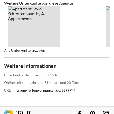
Weitere Unterkünfte von diese Agentur
Alle Unterkünfte anzeigen
Weitere Informationen
Unterkunfts-Nummer :
589974
Online seit :
1 Jahr und 3 Monate und 20 Tage
URL :
traum-ferienwohnungen.de/589974/