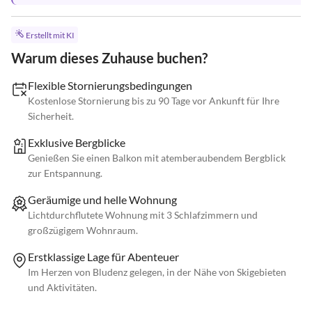
Erstellt mit KI
Warum dieses Zuhause buchen?
Flexible Stornierungsbedingungen
Kostenlose Stornierung bis zu 90 Tage vor Ankunft für Ihre
Sicherheit.
Exklusive Bergblicke
Genießen Sie einen Balkon mit atemberaubendem Bergblick
zur Entspannung.
Geräumige und helle Wohnung
Lichtdurchflutete Wohnung mit 3 Schlafzimmern und
großzügigem Wohnraum.
Erstklassige Lage für Abenteuer
Im Herzen von Bludenz gelegen, in der Nähe von Skigebieten
und Aktivitäten.