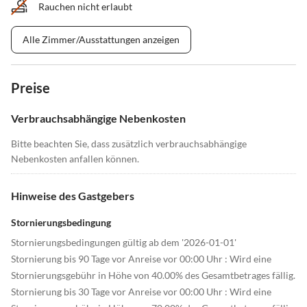
Rauchen nicht erlaubt
Alle Zimmer/Ausstattungen anzeigen
Preise
Verbrauchsabhängige Nebenkosten
Bitte beachten Sie, dass zusätzlich verbrauchsabhängige
Nebenkosten anfallen können.
Hinweise des Gastgebers
Stornierungsbedingung
Stornierungsbedingungen gültig ab dem '2026-01-01'
Stornierung bis 90 Tage vor Anreise vor 00:00 Uhr : Wird eine
Stornierungsgebühr in Höhe von 40.00% des Gesamtbetrages fällig.
Stornierung bis 30 Tage vor Anreise vor 00:00 Uhr : Wird eine