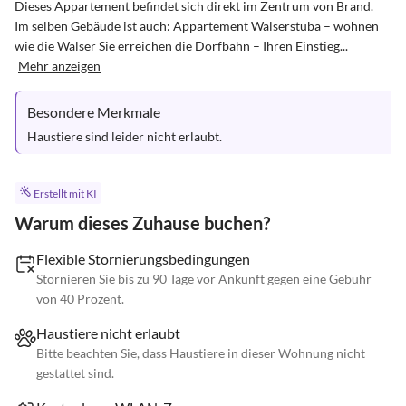
Dieses Appartement befindet sich direkt im Zentrum von Brand. 
Im selben Gebäude ist auch: Appartement Walserstuba – wohnen 
wie die Walser Sie erreichen die Dorfbahn – Ihren Einstieg...
Mehr anzeigen
Besondere Merkmale
Haustiere sind leider nicht erlaubt.
Erstellt mit KI
Warum dieses Zuhause buchen?
Flexible Stornierungsbedingungen
Stornieren Sie bis zu 90 Tage vor Ankunft gegen eine Gebühr
von 40 Prozent.
Haustiere nicht erlaubt
Bitte beachten Sie, dass Haustiere in dieser Wohnung nicht
gestattet sind.