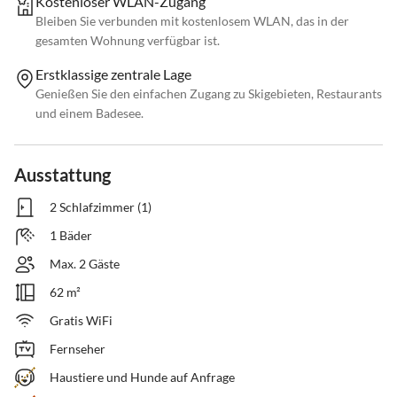
Kostenloser WLAN-Zugang
Bleiben Sie verbunden mit kostenlosem WLAN, das in der
gesamten Wohnung verfügbar ist.
Erstklassige zentrale Lage
Genießen Sie den einfachen Zugang zu Skigebieten, Restaurants
und einem Badesee.
Ausstattung
2 Schlafzimmer (1)
1 Bäder
Max. 2 Gäste
62 m²
Gratis WiFi
Fernseher
Haustiere und Hunde auf Anfrage