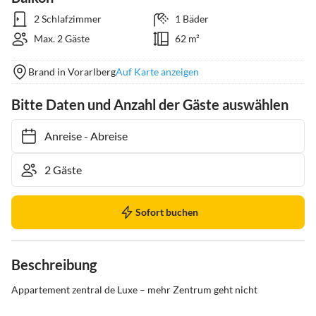
2 Schlafzimmer
1 Bäder
Max. 2 Gäste
62 m²
Brand in Vorarlberg
Auf Karte anzeigen
Bitte Daten und Anzahl der Gäste auswählen
Anreise
-
Abreise
Sofort buchen
Beschreibung
Appartement zentral de Luxe – mehr Zentrum geht nicht
