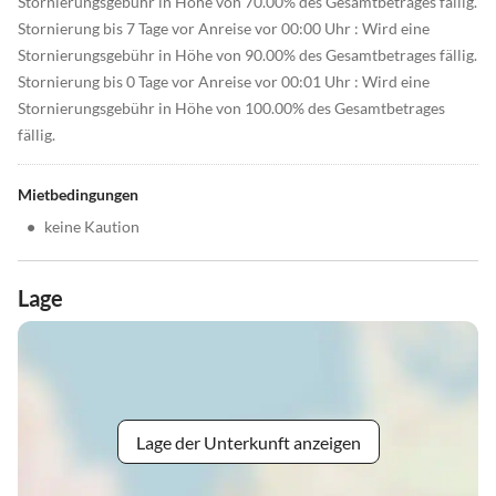
Stornierungsgebühr in Höhe von 70.00% des Gesamtbetrages fällig.
Stornierung bis 7 Tage vor Anreise vor 00:00 Uhr : Wird eine
Stornierungsgebühr in Höhe von 90.00% des Gesamtbetrages fällig.
Stornierung bis 0 Tage vor Anreise vor 00:01 Uhr : Wird eine
Stornierungsgebühr in Höhe von 100.00% des Gesamtbetrages
fällig.
Mietbedingungen
•
keine Kaution
Lage
Lage der Unterkunft anzeigen