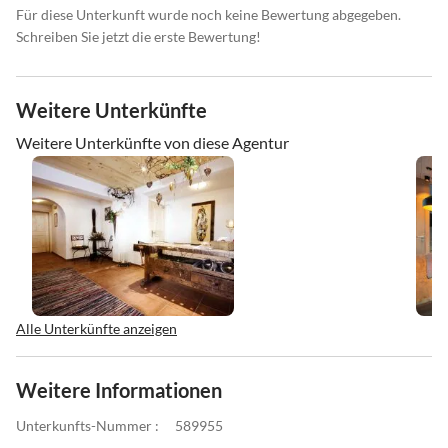
Für diese Unterkunft wurde noch keine Bewertung abgegeben.
Schreiben Sie jetzt die erste Bewertung!
Weitere Unterkünfte
Weitere Unterkünfte von diese Agentur
Alle Unterkünfte anzeigen
Weitere Informationen
Unterkunfts-Nummer :
589955