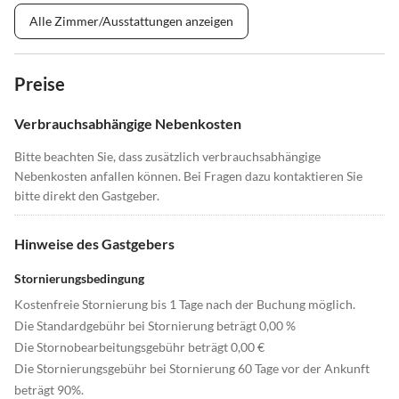
Alle Zimmer/Ausstattungen anzeigen
Preise
Verbrauchsabhängige Nebenkosten
Bitte beachten Sie, dass zusätzlich verbrauchsabhängige
Nebenkosten anfallen können. Bei Fragen dazu kontaktieren Sie
bitte direkt den Gastgeber.
Hinweise des Gastgebers
Stornierungsbedingung
Kostenfreie Stornierung bis 1 Tage nach der Buchung möglich.
Die Standardgebühr bei Stornierung beträgt 0,00 %
Die Stornobearbeitungsgebühr beträgt 0,00 €
Die Stornierungsgebühr bei Stornierung 60 Tage vor der Ankunft
beträgt 90%.