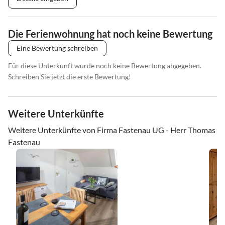
Die Ferienwohnung hat noch keine Bewertung
Eine Bewertung schreiben
Für diese Unterkunft wurde noch keine Bewertung abgegeben.
Schreiben Sie jetzt die erste Bewertung!
Weitere Unterkünfte
Weitere Unterkünfte von Firma Fastenau UG - Herr Thomas
Fastenau