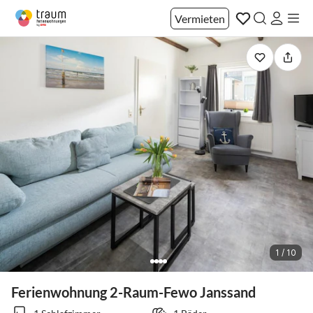
Vermieten
1 / 10
Ferienwohnung 2-Raum-Fewo Janssand