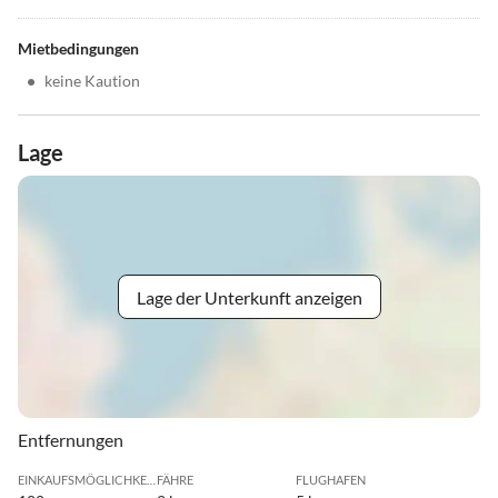
Mietbedingungen
•
keine Kaution
Lage
Lage der Unterkunft anzeigen
Entfernungen
EINKAUFSMÖGLICHKEIT
FÄHRE
FLUGHAFEN