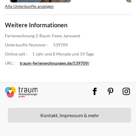
Alle Unterkünfte anzeigen
Weitere Informationen
Ferienwohnung 2-Raum-Fewo Janssand
Unterkunfts-Nummer :
539709
Online seit :
1 Jahr und 8 Monate und 19 Tage
URL :
traum-ferienwohnungen.de/539709/
Kontakt, Impressum & mehr