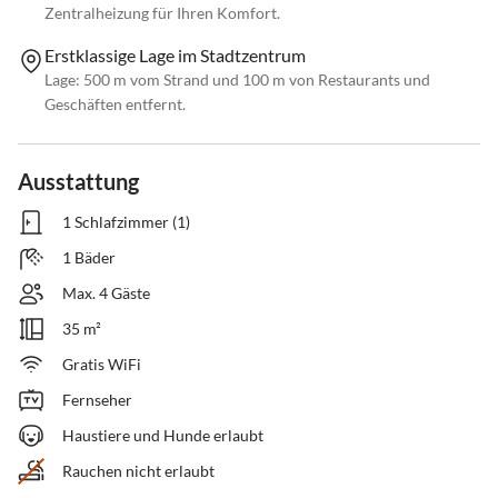
Zentralheizung für Ihren Komfort.
Erstklassige Lage im Stadtzentrum
Lage: 500 m vom Strand und 100 m von Restaurants und
Geschäften entfernt.
Ausstattung
1 Schlafzimmer (1)
1 Bäder
Max. 4 Gäste
35 m²
Gratis WiFi
Fernseher
Haustiere und Hunde erlaubt
Rauchen nicht erlaubt