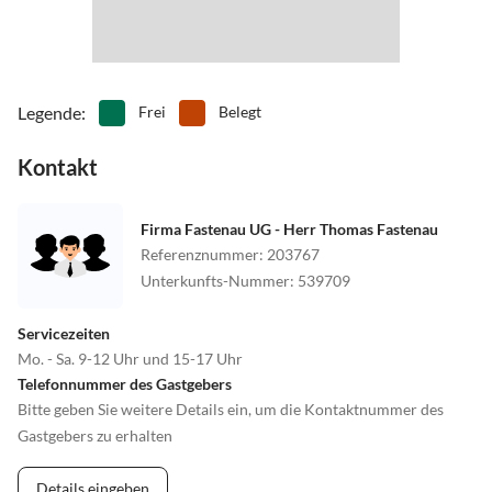
Legende
:
Frei
Belegt
Kontakt
Firma Fastenau UG - Herr Thomas Fastenau
Referenznummer
:
203767
Unterkunfts-Nummer
:
539709
Servicezeiten
Mo. - Sa. 9-12 Uhr und 15-17 Uhr
Telefonnummer des Gastgebers
Bitte geben Sie weitere Details ein, um die Kontaktnummer des
Gastgebers zu erhalten
Details eingeben