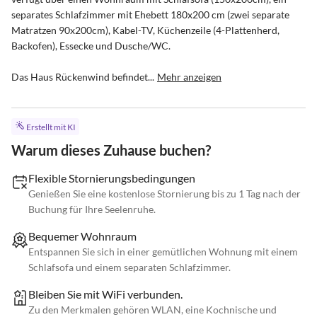
separates Schlafzimmer mit Ehebett 180x200 cm (zwei separate 
Matratzen 90x200cm), Kabel-TV, Küchenzeile (4-Plattenherd, 
Backofen), Essecke und Dusche/WC.

Das Haus Rückenwind befindet...
Mehr anzeigen
Erstellt mit KI
Warum dieses Zuhause buchen?
Flexible Stornierungsbedingungen
Genießen Sie eine kostenlose Stornierung bis zu 1 Tag nach der
Buchung für Ihre Seelenruhe.
Bequemer Wohnraum
Entspannen Sie sich in einer gemütlichen Wohnung mit einem
Schlafsofa und einem separaten Schlafzimmer.
Bleiben Sie mit WiFi verbunden.
Zu den Merkmalen gehören WLAN, eine Kochnische und