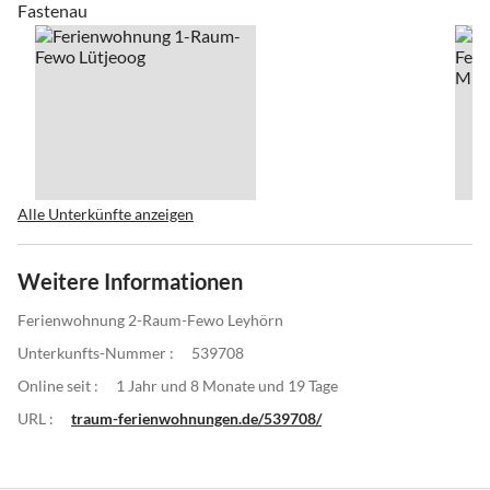
Fastenau
Alle Unterkünfte anzeigen
Weitere Informationen
Ferienwohnung 2-Raum-Fewo Leyhörn
Unterkunfts-Nummer :
539708
Online seit :
1 Jahr und 8 Monate und 19 Tage
URL :
traum-ferienwohnungen.de/539708/