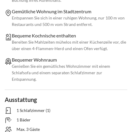
Buchung Ihres Aufenthalts.
Gemütliche Wohnung im Stadtzentrum
Entspannen Sie sich in einer ruhigen Wohnung, nur 100 m von
Restaurants und 500 m vom Strand entfernt.
Bequeme Kochnische enthalten
Bereiten Sie Mahlzeiten mühelos mit einer Küchenzeile vor, die
über einen 4-Flammen-Herd und einen Ofen verfügt.
Bequemer Wohnraum
Genießen Sie ein gemütliches Wohnzimmer mit einem
Schlafsofa und einem separaten Schlafzimmer zur
Entspannung.
Ausstattung
1 Schlafzimmer (1)
1 Bäder
Max. 3 Gäste