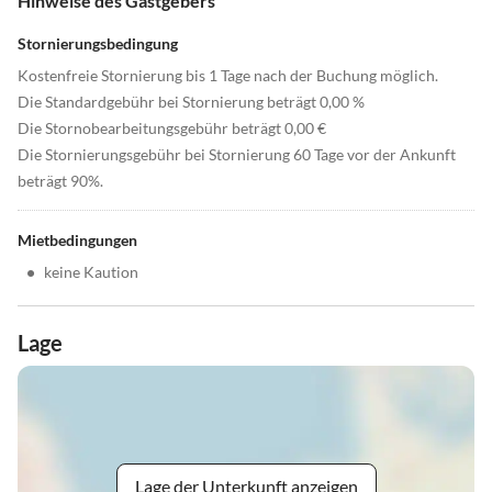
Hinweise des Gastgebers
Stornierungsbedingung
Kostenfreie Stornierung bis 1 Tage nach der Buchung möglich.
Die Standardgebühr bei Stornierung beträgt 0,00 %
Die Stornobearbeitungsgebühr beträgt 0,00 €
Die Stornierungsgebühr bei Stornierung 60 Tage vor der Ankunft
beträgt 90%.
Mietbedingungen
•
keine Kaution
Lage
Lage der Unterkunft anzeigen