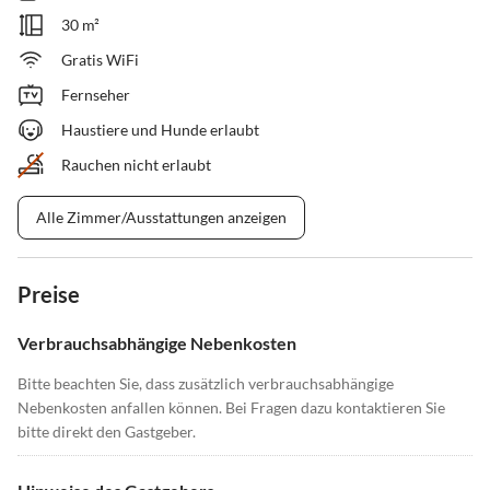
30 m²
Gratis WiFi
Fernseher
Haustiere und Hunde erlaubt
Rauchen nicht erlaubt
Alle Zimmer/Ausstattungen anzeigen
Preise
Verbrauchsabhängige Nebenkosten
Bitte beachten Sie, dass zusätzlich verbrauchsabhängige
Nebenkosten anfallen können. Bei Fragen dazu kontaktieren Sie
bitte direkt den Gastgeber.