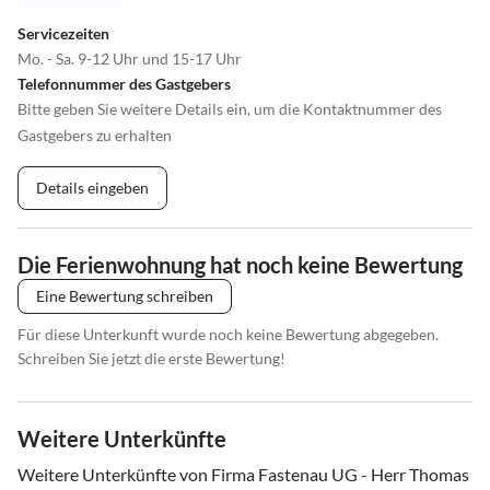
Servicezeiten
Mo. - Sa. 9-12 Uhr und 15-17 Uhr
Telefonnummer des Gastgebers
Bitte geben Sie weitere Details ein, um die Kontaktnummer des
Gastgebers zu erhalten
Details eingeben
Die Ferienwohnung hat noch keine Bewertung
Eine Bewertung schreiben
Für diese Unterkunft wurde noch keine Bewertung abgegeben.
Schreiben Sie jetzt die erste Bewertung!
Weitere Unterkünfte
Weitere Unterkünfte von Firma Fastenau UG - Herr Thomas