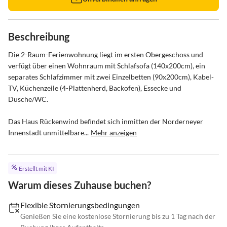
Beschreibung
Die 2-Raum-Ferienwohnung liegt im ersten Obergeschoss und 
verfügt über einen Wohnraum mit Schlafsofa (140x200cm), ein 
separates Schlafzimmer mit zwei Einzelbetten (90x200cm), Kabel-
TV, Küchenzeile (4-Plattenherd, Backofen), Essecke und 
Dusche/WC.

Das Haus Rückenwind befindet sich inmitten der Norderneyer 
Innenstadt unmittelbare...
Mehr anzeigen
Erstellt mit KI
Warum dieses Zuhause buchen?
Flexible Stornierungsbedingungen
Genießen Sie eine kostenlose Stornierung bis zu 1 Tag nach der