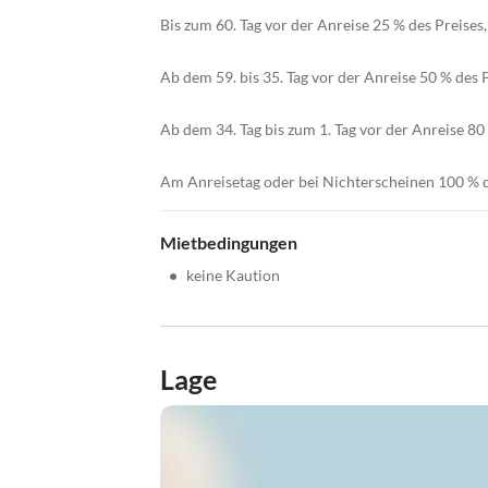
Bis zum 60. Tag vor der Anreise 25 % des Preise
Ab dem 59. bis 35. Tag vor der Anreise 50 % des 
Ab dem 34. Tag bis zum 1. Tag vor der Anreise 80 
Am Anreisetag oder bei Nichterscheinen 100 % d
Mietbedingungen
•
keine Kaution
Lage