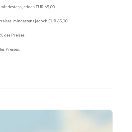
s, mindestens jedoch EUR 65,00.
Preises, mindestens jedoch EUR 65,00.
% des Preises.
es Preises.