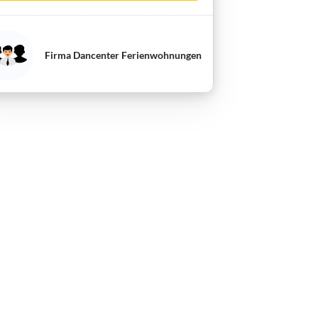
Firma Dancenter Ferienwohnungen