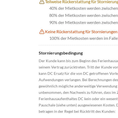
Teilweise Rückerstattung für Stornierung
40% der Mietkosten werden zwischen 
80% der Mietkosten werden zwischen 
90% der Mietkosten werden zwischen 
Keine Rückerstattung für Stornierungen
100% der Mietkosten werden im Falle 
Stornierungsbedingung
Der Kunde kann bis zum Beginn des Ferienhausa
seinem Vertrag zurücktreten. Tritt der Kunde von
kann DC Ersatz für die von DC getroffenen Vork
Aufwendungen verlangen. Bei Berechnungen des 
gewöhnlich mögliche anderweitige Verwendung d
unbenommen, den Nachweis zu führen, dass im Z
Ferienhausaufenthaltes DC kein oder ein wesentli
Pauschale (siehe unten) ausgewiesenen Kosten. 
betragen in der Regel bei Rücktritt des Kunden: