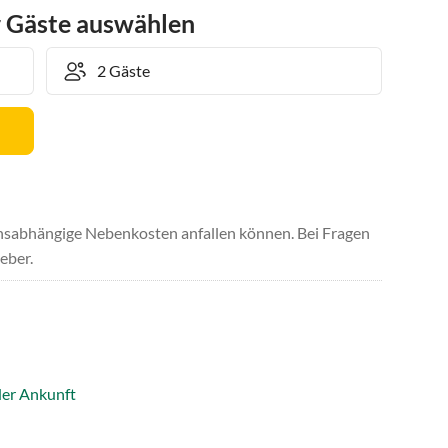
r Gäste auswählen
uchsabhängige Nebenkosten anfallen können. Bei Fragen
eber.
der Ankunft