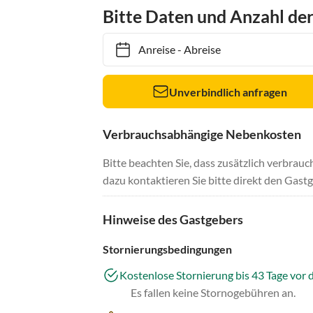
Bitte Daten und Anzahl de
Anreise
-
Abreise
Unverbindlich anfragen
Verbrauchsabhängige Nebenkosten
Bitte beachten Sie, dass zusätzlich verbra
dazu kontaktieren Sie bitte direkt den Gastg
Hinweise des Gastgebers
Stornierungsbedingungen
Kostenlose Stornierung bis 43 Tage vor 
Es fallen keine Stornogebühren an.