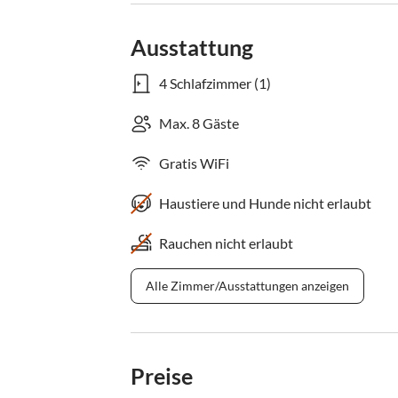
Ausstattung
4 Schlafzimmer (1)
Max. 8 Gäste
Gratis WiFi
Haustiere und Hunde nicht erlaubt
Rauchen nicht erlaubt
Alle Zimmer/Ausstattungen anzeigen
Preise