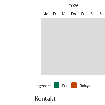
2026
Mo
Di
Mi
Do
Fr
Sa
So
Legende
:
Frei
Belegt
Kontakt