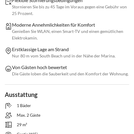
Flexible Stornierungsbedingungen
Stornieren Sie bis zu 45 Tage im Voraus gegen eine Gebühr von
25 Prozent.
Moderne Annehmlichkeiten für Komfort
Genießen Sie WLAN, einen Smart-TV und einen gemütlichen
Elektrokamin.
Erstklassige Lage am Strand
Nur 80 m vom South Beach und in der Nähe der Marina.
Von Gästen hoch bewertet
Die Gäste loben die Sauberkeit und den Komfort der Wohnung.
Ausstattung
1 Bäder
Max. 2 Gäste
29 m²