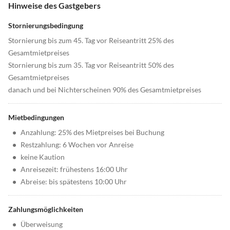
Hinweise des Gastgebers
Stornierungsbedingung
Stornierung bis zum 45. Tag vor Reiseantritt 25% des
Gesamtmietpreises
Stornierung bis zum 35. Tag vor Reiseantritt 50% des
Gesamtmietpreises
danach und bei Nichterscheinen 90% des Gesamtmietpreises
Mietbedingungen
•
Anzahlung: 25% des Mietpreises bei Buchung
•
Restzahlung: 6 Wochen vor Anreise
•
keine Kaution
•
Anreisezeit: frühestens 16:00 Uhr
•
Abreise: bis spätestens 10:00 Uhr
Zahlungsmöglichkeiten
•
Überweisung