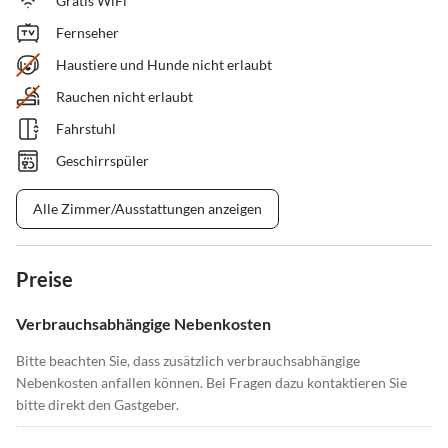
Gratis WiFi
Fernseher
Haustiere und Hunde nicht erlaubt
Rauchen nicht erlaubt
Fahrstuhl
Geschirrspüler
Alle Zimmer/Ausstattungen anzeigen
Preise
Verbrauchsabhängige Nebenkosten
Bitte beachten Sie, dass zusätzlich verbrauchsabhängige
Nebenkosten anfallen können. Bei Fragen dazu kontaktieren Sie
bitte direkt den Gastgeber.