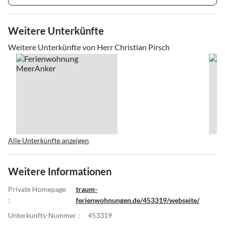
Weitere Unterkünfte
Weitere Unterkünfte von Herr Christian Pirsch
Alle Unterkünfte anzeigen
Weitere Informationen
Private Homepage
traum-
:
ferienwohnungen.de/453319/webseite/
Unterkunfts-Nummer :
453319