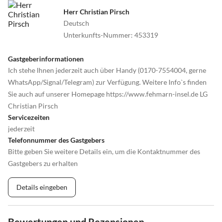
Herr Christian Pirsch
Deutsch
Unterkunfts-Nummer
:
453319
Gastgeberinformationen
Ich stehe Ihnen jederzeit auch über Handy (0170-7554004, gerne
WhatsApp/Signal/Telegram) zur Verfügung. Weitere Info`s finden
Sie auch auf unserer Homepage https://www.fehmarn-insel.de LG
Christian Pirsch
Servicezeiten
jederzeit
Telefonnummer des Gastgebers
Bitte geben Sie weitere Details ein, um die Kontaktnummer des
Gastgebers zu erhalten
Details eingeben
Bewertungen und Rezensionen