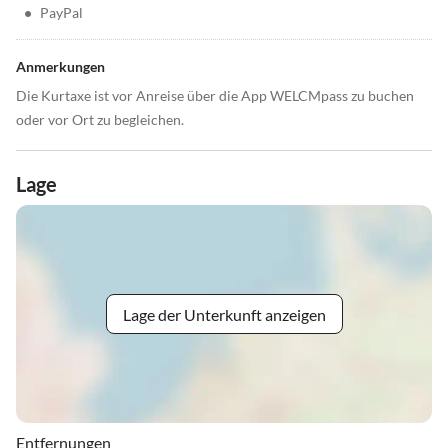
•
PayPal
Anmerkungen
Die Kurtaxe ist vor Anreise über die App WELCMpass zu buchen
oder vor Ort zu begleichen.
Lage
Lage der Unterkunft anzeigen
Entfernungen