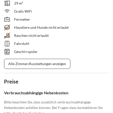
29 m²
Gratis WiFi
Fernseher
Haustiere und Hunde nicht erlaubt
Rauchen nicht erlaubt
Fahrstuhl
Geschirrspüler
Alle Zimmer/Ausstattungen anzeigen
Preise
Verbrauchsabhängige Nebenkosten
Bitte beachten Sie, dass zusätzlich verbrauchsabhängige
Nebenkosten anfallen können. Bei Fragen dazu kontaktieren Sie