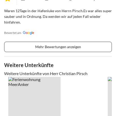
Waren 12Tage in der Hafenluke von Herrn Pirsch.Es war alles super
sauber und in Ordnung. Da werden wir auf jeden Fall wieder
hinfahren.
Bewertet am
Mehr Bewertungen anzeigen
Weitere Unterkünfte
Weitere Unterkünfte von Herr Christian Pirsch