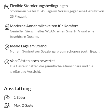
Flexible Stornierungsbedingungen
Stornieren Sie bis zu 45 Tage im Voraus gegen eine Gebühr von
25 Prozent.
Moderne Annehmlichkeiten für Komfort
Genießen Sie schnelles WLAN, einen Smart-TV und eine
begehbare Dusche.
Ideale Lage am Strand
Nur ein 3-minütiger Spaziergang zum schönen South Beach.
Von Gästen hoch bewertet
Die Gäste schätzen die gemütliche Atmosphäre und die
großartige Aussicht.
Ausstattung
1 Bäder
Max. 2 Gäste