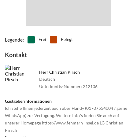
Legende
:
Frei
Belegt
Kontakt
Herr Christian Pirsch
Deutsch
Unterkunfts-Nummer
:
212106
Gastgeberinformationen
Ich stehe Ihnen jederzeit auch über Handy (01707554004 / gerne
WhatsApp) zur Verfügung. Weitere Info`s finden Sie auch auf
unserer Homepage https://www.fehmarn-insel.de LG Christian
Pirsch