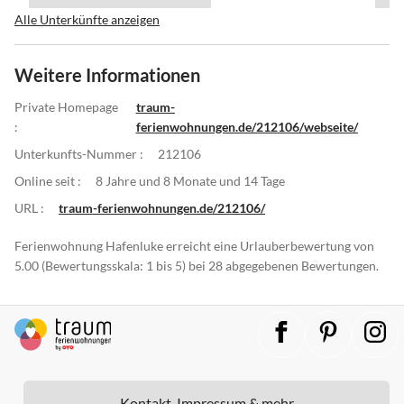
Alle Unterkünfte anzeigen
Weitere Informationen
Private Homepage
traum-
:
ferienwohnungen.de/212106/webseite/
Unterkunfts-Nummer :
212106
Online seit :
8 Jahre und 8 Monate und 14 Tage
URL :
traum-ferienwohnungen.de/212106/
Ferienwohnung Hafenluke erreicht eine Urlauberbewertung von
5.00 (Bewertungsskala: 1 bis 5) bei 28 abgegebenen Bewertungen.
Kontakt, Impressum & mehr