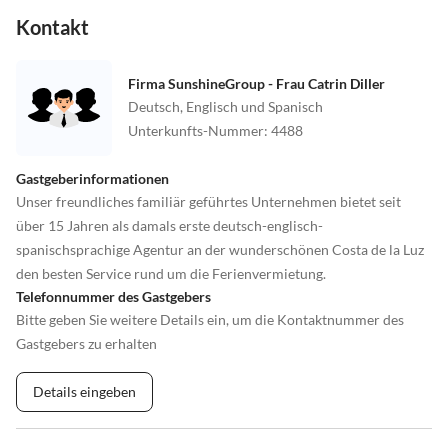
Kontakt
Firma SunshineGroup - Frau Catrin Diller
Deutsch, Englisch und Spanisch
Unterkunfts-Nummer
:
4488
Gastgeberinformationen
Unser freundliches familiär geführtes Unternehmen bietet seit
über 15 Jahren als damals erste deutsch-englisch-
spanischsprachige Agentur an der wunderschönen Costa de la Luz
den besten Service rund um die Ferienvermietung.
Telefonnummer des Gastgebers
Bitte geben Sie weitere Details ein, um die Kontaktnummer des
Gastgebers zu erhalten
Details eingeben