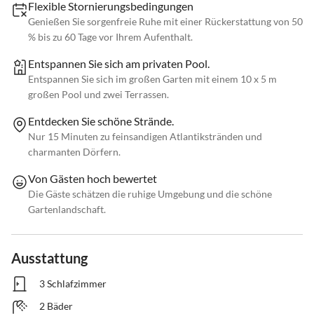
Flexible Stornierungsbedingungen
Genießen Sie sorgenfreie Ruhe mit einer Rückerstattung von 50
% bis zu 60 Tage vor Ihrem Aufenthalt.
Entspannen Sie sich am privaten Pool.
Entspannen Sie sich im großen Garten mit einem 10 x 5 m
großen Pool und zwei Terrassen.
Entdecken Sie schöne Strände.
Nur 15 Minuten zu feinsandigen Atlantikstränden und
charmanten Dörfern.
Von Gästen hoch bewertet
Die Gäste schätzen die ruhige Umgebung und die schöne
Gartenlandschaft.
Ausstattung
3 Schlafzimmer
2 Bäder