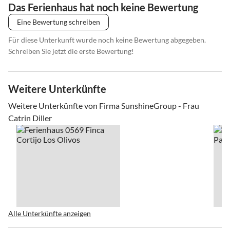
Das Ferienhaus hat noch keine Bewertung
Eine Bewertung schreiben
Für diese Unterkunft wurde noch keine Bewertung abgegeben.
Schreiben Sie jetzt die erste Bewertung!
Weitere Unterkünfte
Weitere Unterkünfte von Firma SunshineGroup - Frau
Catrin Diller
Alle Unterkünfte anzeigen