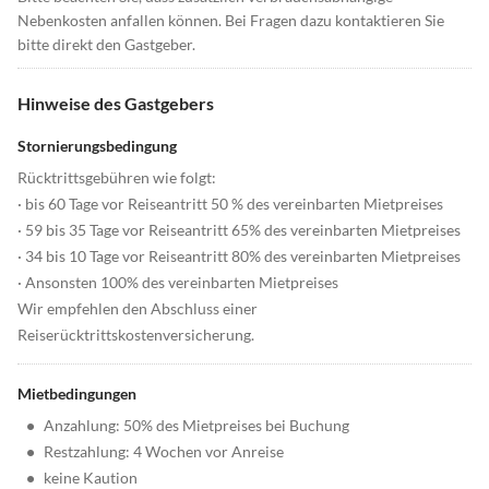
Nebenkosten anfallen können. Bei Fragen dazu kontaktieren Sie
bitte direkt den Gastgeber.
Hinweise des Gastgebers
Stornierungsbedingung
Rücktrittsgebühren wie folgt:
· bis 60 Tage vor Reiseantritt 50 % des vereinbarten Mietpreises
· 59 bis 35 Tage vor Reiseantritt 65% des vereinbarten Mietpreises
· 34 bis 10 Tage vor Reiseantritt 80% des vereinbarten Mietpreises
· Ansonsten 100% des vereinbarten Mietpreises
Wir empfehlen den Abschluss einer
Reiserücktrittskostenversicherung.
Mietbedingungen
•
Anzahlung: 50% des Mietpreises bei Buchung
•
Restzahlung: 4 Wochen vor Anreise
•
keine Kaution