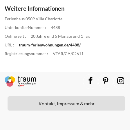
Weitere Informationen
Ferienhaus 0509 Villa Charlotte
Unterkunfts-Nummer :
4488
Online seit :
20 Jahre und 5 Monate und 1 Tag
URL :
traum-ferienwohnungen.de/4488/
Registrierungsnummer :
VTAR/CA/02611
Kontakt, Impressum & mehr