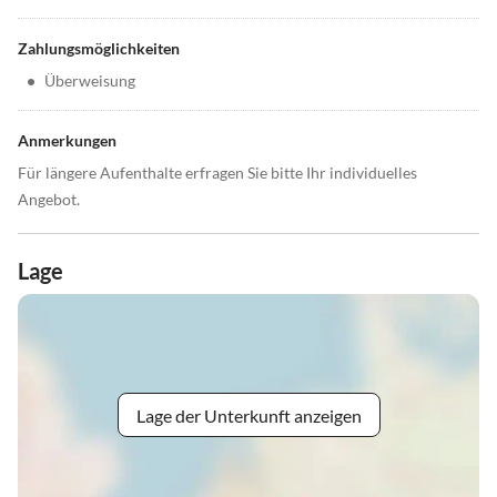
Zahlungsmöglichkeiten
•
Überweisung
Anmerkungen
Für längere Aufenthalte erfragen Sie bitte Ihr individuelles
Angebot.
Lage
Lage der Unterkunft anzeigen