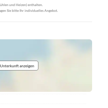
ühlen und Heizen) enthalten.
gen Sie bitte Ihr individuelles Angebot.
 Unterkunft anzeigen