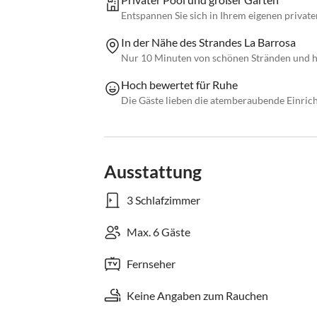
Entspannen Sie sich in Ihrem eigenen privat
In der Nähe des Strandes La Barrosa
Nur 10 Minuten von schönen Stränden und hi
Hoch bewertet für Ruhe
Die Gäste lieben die atemberaubende Einrich
Ausstattung
3 Schlafzimmer
Max. 6 Gäste
Fernseher
Keine Angaben zum Rauchen