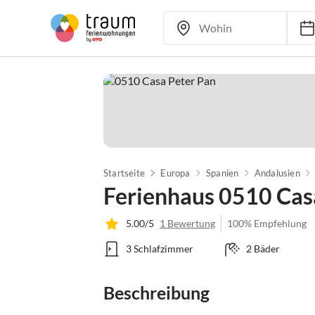
Startseite
Europa
Spanien
Andalusien
Ferienhaus 0510 Cas
5.00/5
1 Bewertung
100% Empfehlung
3 Schlafzimmer
2 Bäder
Beschreibung