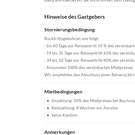
Hinweise des Gastgebers
Stornierungsbedingung
Rücktrittsgebühren wie folgt:
· bis 60 Tage vor Reiseantritt 50 % des vereinbar
· 59 bis 35 Tage vor Reiseantritt 65% des verein
· 34 bis 10 Tage vor Reiseantritt 80% des verein
· Ansonsten 100% des vereinbarten Mietpreises
Wir empfehlen den Abschluss einer Reiserücktri
Mietbedingungen
•
Anzahlung: 50% des Mietpreises bei Buchun
•
Restzahlung: 4 Wochen vor Anreise
•
keine Kaution
Anmerkungen