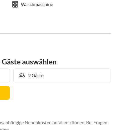
Waschmaschine
r Gäste auswählen
uchsabhängige Nebenkosten anfallen können. Bei Fragen
eber.