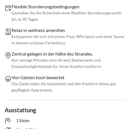
Flexible Stornierungsbedingungen
Genießen Sie die Sicherheit eines flexiblen Stornierungsrechts
bis zu 90 Tagen.
Relax in wellness amenities
Entspannen Sie sich mit einem Pool, Whirlpool und einer Sauna
in diesem schönen Ferienhaus.
Zentral gelegen in der Nähe des Strandes.
Nur wenige Minuten vom Strand, Restaurants und
Einkaufsmöglichkeiten für Ihren Komfort entfernt.
Von Gästen hoch bewertet
Die Gäste loben die Sauberkeit und den Komfort dieses gut
gepflegten Apartments.
Ausstattung
1 Bäder