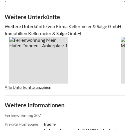
Weitere Unterkünfte
Weitere Unterkünfte von Firma Kellermeier & Salge GmbH
Immobilien Kellermeier & Salge GmbH
Alle Unterkünfte anzeigen
Weitere Informationen
Ferienwohnung 307
Private Homepage
traum-