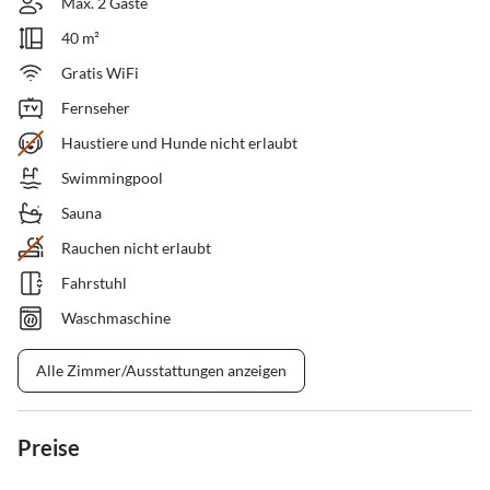
Max. 2 Gäste
40 m²
Gratis WiFi
Fernseher
Haustiere und Hunde nicht erlaubt
Swimmingpool
Sauna
Rauchen nicht erlaubt
Fahrstuhl
Waschmaschine
Alle Zimmer/Ausstattungen anzeigen
Preise