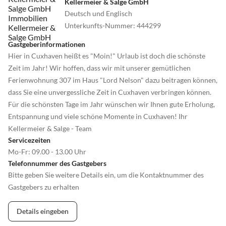
Kellermeier & Salge GmbH
Deutsch und Englisch
Unterkunfts-Nummer
:
444299
Gastgeberinformationen
Hier in Cuxhaven heißt es "Moin!" Urlaub ist doch die schönste
Zeit im Jahr! Wir hoffen, dass wir mit unserer gemütlichen
Ferienwohnung 307 im Haus "Lord Nelson" dazu beitragen können,
dass Sie eine unvergessliche Zeit in Cuxhaven verbringen können.
Für die schönsten Tage im Jahr wünschen wir Ihnen gute Erholung,
Entspannung und viele schöne Momente in Cuxhaven! Ihr
Kellermeier & Salge - Team
Servicezeiten
Mo-Fr: 09.00 - 13.00 Uhr
Telefonnummer des Gastgebers
Bitte geben Sie weitere Details ein, um die Kontaktnummer des
Gastgebers zu erhalten
Details eingeben