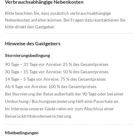
Verbrauchsabhängige Nebenkosten
Bitte beachten Sie, dass zusätzlich verbrauchsabhängige
Nebenkosten anfallen können. Bei Fragen dazu kontaktieren Sie
bitte direkt den Gastgeber.
Hinweise des Gastgebers
Stornierungsbedingung
90 Tage – 31 Tage vor Anreise: 25 % des Gesamtpreises
30 Tage – 15 Tage vor Anreise: 50 % des Gesamtpreises
14 Tage – 5 Tage vor Anreise: 75 % des Gesamtpreises
Ab 4 Tage vor Anreise: 100 % des Gesamtpreises
Bei Stornierung der Reise außerhalb der 90 Tage oder bei einer
Umbuchung / Buchungsveränderung fällt eine Pauschale an.
Im Interesse unserer Gäste raten wir zum Abschluss einer
Reiserücktrittskostenversicherung.
Mietbedingungen