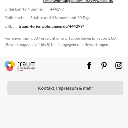
:
ferienwohnungen.de/444299/webseite/
Unterkunfts-Nummer :
444299
Online seit :
3 Jahre und 4 Monate und 20 Tage
URL :
traum-ferienwohnungen.de/444299/
Ferienwohnung 307 erreicht eine Urlauberbewertung von 5.00
(Bewertungsskala: 1 bis 5) bei 4 abgegebenen Bewertungen.
Kontakt, Impressum & mehr