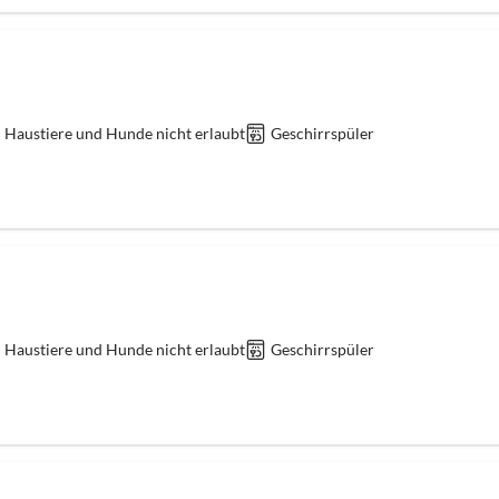
Haustiere und Hunde nicht erlaubt
Geschirrspüler
Haustiere und Hunde nicht erlaubt
Geschirrspüler