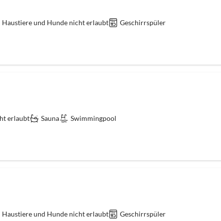
Haustiere und Hunde nicht erlaubt
Geschirrspüler
ht erlaubt
Sauna
Swimmingpool
Haustiere und Hunde nicht erlaubt
Geschirrspüler