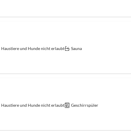
Haustiere und Hunde nicht erlaubt
Sauna
Haustiere und Hunde nicht erlaubt
Geschirrspüler