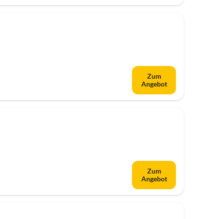
Zum
Angebot
Zum
Angebot