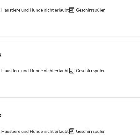
Haustiere und Hunde nicht erlaubt
Geschirrspüler
4
Haustiere und Hunde nicht erlaubt
Geschirrspüler
3
Haustiere und Hunde nicht erlaubt
Geschirrspüler