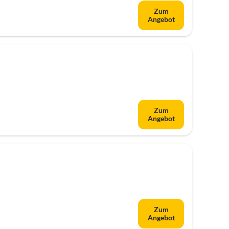
Zum
Angebot
Zum
Angebot
Zum
Angebot