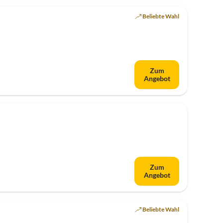
Beliebte Wahl
Zum
Angebot
Zum
Angebot
Beliebte Wahl