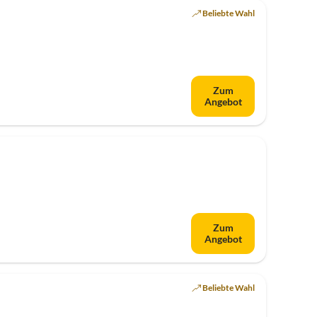
Beliebte Wahl
Zum
Angebot
Zum
Angebot
Beliebte Wahl