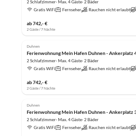
2 Schlafzimmer· Max. 4 Gäste· 2 Bäder
Gratis WiFi
Fernseher
Rauchen nicht erlaubt
ab 742,- €
2 Gäste / 7 Nächte
4.9
(6)
Duhnen
Ferienwohnung Mein Hafen Duhnen - Ankerplatz 
2 Schlafzimmer· Max. 4 Gäste· 2 Bäder
Gratis WiFi
Fernseher
Rauchen nicht erlaubt
ab 742,- €
2 Gäste / 7 Nächte
5.0
(5)
Duhnen
Ferienwohnung Mein Hafen Duhnen - Ankerplatz 
2 Schlafzimmer· Max. 4 Gäste· 2 Bäder
Gratis WiFi
Fernseher
Rauchen nicht erlaubt