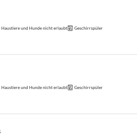
Haustiere und Hunde nicht erlaubt
Geschirrspüler
Haustiere und Hunde nicht erlaubt
Geschirrspüler
1