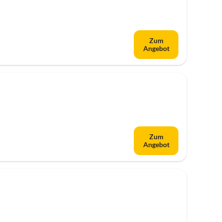
Zum
Angebot
Zum
Angebot