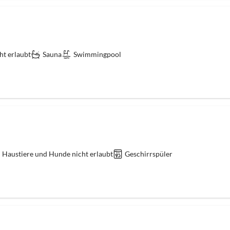
ht erlaubt
Sauna
Swimmingpool
Haustiere und Hunde nicht erlaubt
Geschirrspüler