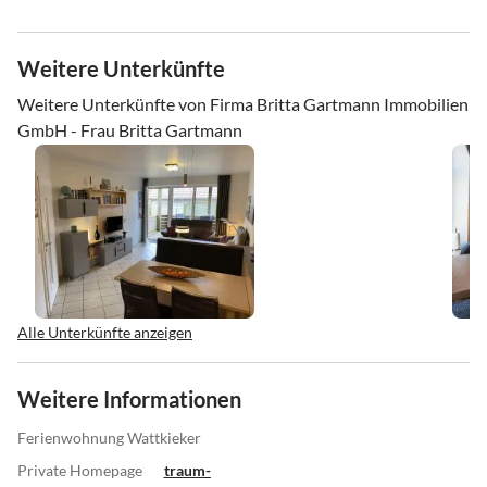
Weitere Unterkünfte
Weitere Unterkünfte von Firma Britta Gartmann Immobilien
GmbH - Frau Britta Gartmann
Alle Unterkünfte anzeigen
Weitere Informationen
Ferienwohnung Wattkieker
Private Homepage
traum-