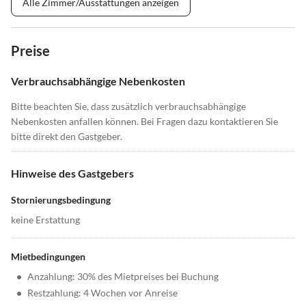
Alle Zimmer/Ausstattungen anzeigen
Preise
Verbrauchsabhängige Nebenkosten
Bitte beachten Sie, dass zusätzlich verbrauchsabhängige
Nebenkosten anfallen können. Bei Fragen dazu kontaktieren Sie
bitte direkt den Gastgeber.
Hinweise des Gastgebers
Stornierungsbedingung
keine Erstattung
Mietbedingungen
•
Anzahlung: 30% des Mietpreises bei Buchung
•
Restzahlung: 4 Wochen vor Anreise