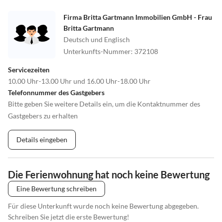
Firma Britta Gartmann Immobilien GmbH - Frau
Britta Gartmann
Deutsch und Englisch
Unterkunfts-Nummer
:
372108
Servicezeiten
10.00 Uhr-13.00 Uhr und 16.00 Uhr-18.00 Uhr
Telefonnummer des Gastgebers
Bitte geben Sie weitere Details ein, um die Kontaktnummer des
Gastgebers zu erhalten
Details eingeben
Die Ferienwohnung hat noch keine Bewertung
Eine Bewertung schreiben
Für diese Unterkunft wurde noch keine Bewertung abgegeben.
Schreiben Sie jetzt die erste Bewertung!