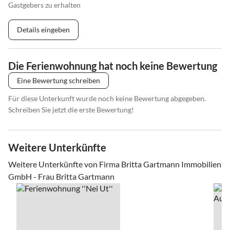
Gastgebers zu erhalten
Details eingeben
Die Ferienwohnung hat noch keine Bewertung
Eine Bewertung schreiben
Für diese Unterkunft wurde noch keine Bewertung abgegeben.
Schreiben Sie jetzt die erste Bewertung!
Weitere Unterkünfte
Weitere Unterkünfte von Firma Britta Gartmann Immobilien
GmbH - Frau Britta Gartmann