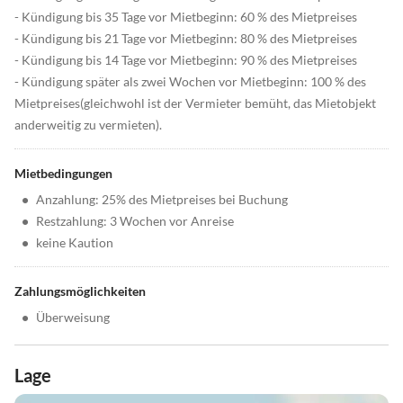
- Kündigung bis 35 Tage vor Mietbeginn: 60 % des Mietpreises
- Kündigung bis 21 Tage vor Mietbeginn: 80 % des Mietpreises
- Kündigung bis 14 Tage vor Mietbeginn: 90 % des Mietpreises
- Kündigung später als zwei Wochen vor Mietbeginn: 100 % des
Mietpreises(gleichwohl ist der Vermieter bemüht, das Mietobjekt
anderweitig zu vermieten).
Mietbedingungen
•
Anzahlung: 25% des Mietpreises bei Buchung
•
Restzahlung: 3 Wochen vor Anreise
•
keine Kaution
Zahlungsmöglichkeiten
•
Überweisung
Lage