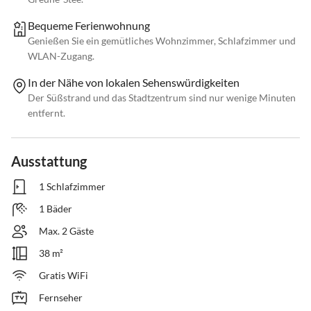
Bequeme Ferienwohnung
Genießen Sie ein gemütliches Wohnzimmer, Schlafzimmer und
WLAN-Zugang.
In der Nähe von lokalen Sehenswürdigkeiten
Der Süßstrand und das Stadtzentrum sind nur wenige Minuten
entfernt.
Ausstattung
1 Schlafzimmer
1 Bäder
Max. 2 Gäste
38 m²
Gratis WiFi
Fernseher