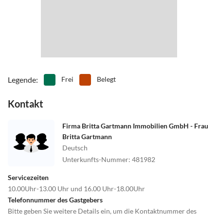
Legende
:
Frei
Belegt
Kontakt
Firma Britta Gartmann Immobilien GmbH - Frau
Britta Gartmann
Deutsch
Unterkunfts-Nummer
:
481982
Servicezeiten
10.00Uhr-13.00 Uhr und 16.00 Uhr-18.00Uhr
Telefonnummer des Gastgebers
Bitte geben Sie weitere Details ein, um die Kontaktnummer des