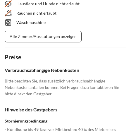
Haustiere und Hunde nicht erlaubt
Rauchen nicht erlaubt
Waschmaschine
Alle Zimmer/Ausstattungen anzeigen
Preise
Verbrauchsabhängige Nebenkosten
Bitte beachten Sie, dass zusätzlich verbrauchsabhängige
Nebenkosten anfallen können. Bei Fragen dazu kontaktieren Sie
bitte direkt den Gastgeber.
Hinweise des Gastgebers
Stornierungsbedingung
- Kündigung bis 49 Tage vor Mietbeginn: 40 % des Mietpreises