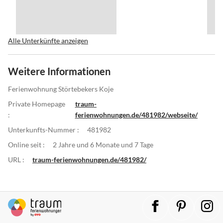
Alle Unterkünfte anzeigen
Weitere Informationen
Ferienwohnung Störtebekers Koje
Private Homepage
traum-
:
ferienwohnungen.de/481982/webseite/
Unterkunfts-Nummer :
481982
Online seit :
2 Jahre und 6 Monate und 7 Tage
URL :
traum-ferienwohnungen.de/481982/