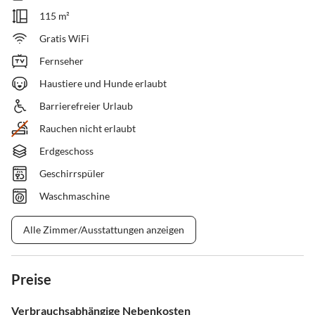
115 m²
Gratis WiFi
Fernseher
Haustiere und Hunde erlaubt
Barrierefreier Urlaub
Rauchen nicht erlaubt
Erdgeschoss
Geschirrspüler
Waschmaschine
Alle Zimmer/Ausstattungen anzeigen
Preise
Verbrauchsabhängige Nebenkosten