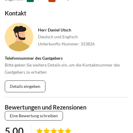
Kontakt
Herr Daniel Utsch
Deutsch und Englisch
Unterkunfts-Nummer
:
323826
Telefonnummer des Gastgebers
Bitte geben Sie weitere Details ein, um die Kontaktnummer des
Gastgebers zu erhalten
Details eingeben
Bewertungen und Rezensionen
Eine Bewertung schreiben
5.00