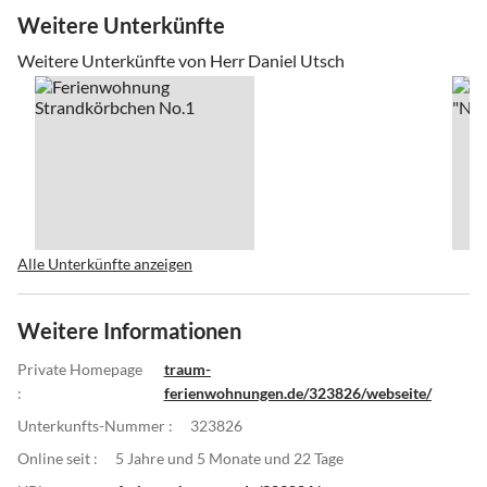
Weitere Unterkünfte
Weitere Unterkünfte von Herr Daniel Utsch
Alle Unterkünfte anzeigen
Weitere Informationen
Private Homepage
traum-
:
ferienwohnungen.de/323826/webseite/
Unterkunfts-Nummer :
323826
Online seit :
5 Jahre und 5 Monate und 22 Tage