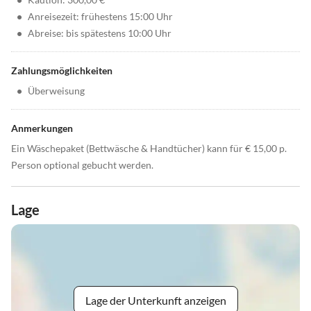
•
Anreisezeit: frühestens 15:00 Uhr
•
Abreise: bis spätestens 10:00 Uhr
Zahlungsmöglichkeiten
•
Überweisung
Anmerkungen
Ein Wäschepaket (Bettwäsche & Handtücher) kann für € 15,00 p.
Person optional gebucht werden.
Lage
Lage der Unterkunft anzeigen