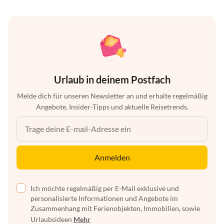
Urlaub in deinem Postfach
Melde dich für unseren Newsletter an und erhalte regelmäßig
Angebote, Insider-Tipps und aktuelle Reisetrends.
Anmelden
Ich möchte regelmäßig per E-Mail exklusive und
personalisierte Informationen und Angebote im
Zusammenhang mit Ferienobjekten, Immobilien, sowie
Urlaubsideen
Mehr