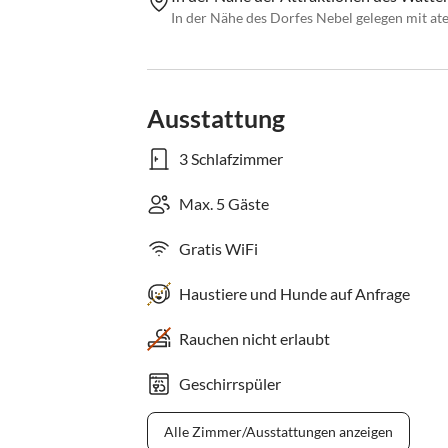
In der Nähe des Dorfes Nebel gelegen mit a
Ausstattung
3 Schlafzimmer
Max. 5 Gäste
Gratis WiFi
Haustiere und Hunde auf Anfrage
Rauchen nicht erlaubt
Geschirrspüler
Alle Zimmer/Ausstattungen anzeigen