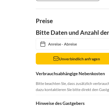
Preise
Bitte Daten und Anzahl de
Anreise
-
Abreise
Unverbindlich anfragen
Verbrauchsabhängige Nebenkosten
Bitte beachten Sie, dass zusätzlich verbra
dazu kontaktieren Sie bitte direkt den Gastg
Hinweise des Gastgebers