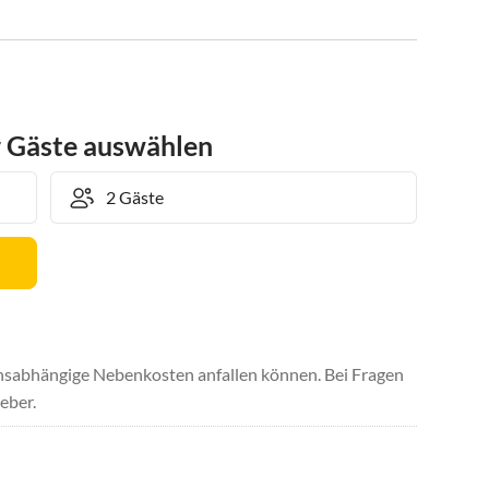
r Gäste auswählen
uchsabhängige Nebenkosten anfallen können. Bei Fragen
eber.