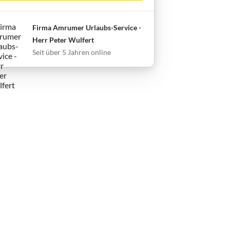
Firma Amrumer Urlaubs-Service -
Herr Peter Wulfert
Seit über 5 Jahren online