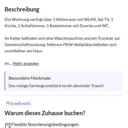
Beschreibung
Die Wohnung verfügt über 1 Wohnraum mit WLAN, Sat-TV, 1 
Küche, 1 Schlafzimmer, 1 Badezimmer mit Dusche und WC.

Im Keller befinden sich eine Waschmaschine und ein Trockner zur 
Gemeinschaftsnutzung. Mehrere PKW-Stellplätze befinden sich 
unmittelbar am Haus.

Im...
Mehr anzeigen
Besondere Merkmale
Das riesige Gartengrundstück ist ein absoluter Traum!
Erstellt mit KI
Warum dieses Zuhause buchen?
Flexible Stornierungsbedingungen