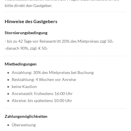
bitte direkt den Gastgeber.
Hinweise des Gastgebers
Stornierungsbedingung
- bis zu 42 Tage vor Reiseantritt 20% des Mietpreises zzgl 50,-
-danach 90%, zzgl. € 50,-
Mietbedingungen
•
Anzahlung: 30% des Mietpreises bei Buchung
•
Restzahlung: 4 Wochen vor Anreise
•
keine Kaution
•
Anreisezeit: frühestens 16:00 Uhr
•
Abreise: bis spätestens 10:00 Uhr
Zahlungsmöglichkeiten
•
Überweisung