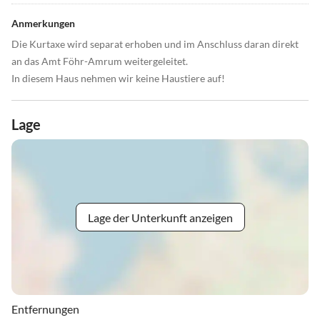
Anmerkungen
Die Kurtaxe wird separat erhoben und im Anschluss daran direkt
an das Amt Föhr-Amrum weitergeleitet.
In diesem Haus nehmen wir keine Haustiere auf!
Lage
Lage der Unterkunft anzeigen
Entfernungen