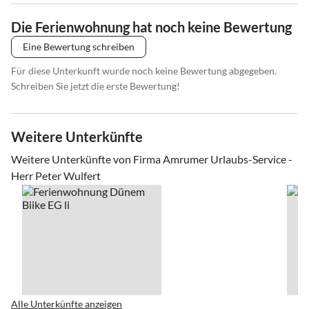
Die Ferienwohnung hat noch keine Bewertung
Eine Bewertung schreiben
Für diese Unterkunft wurde noch keine Bewertung abgegeben.
Schreiben Sie jetzt die erste Bewertung!
Weitere Unterkünfte
Weitere Unterkünfte von Firma Amrumer Urlaubs-Service -
Herr Peter Wulfert
Alle Unterkünfte anzeigen