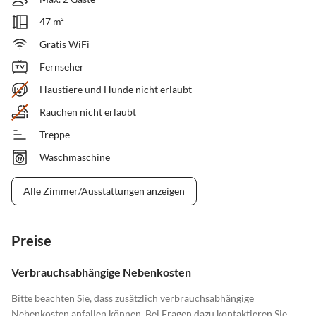
47 m²
Gratis WiFi
Fernseher
Haustiere und Hunde nicht erlaubt
Rauchen nicht erlaubt
Treppe
Waschmaschine
Alle Zimmer/Ausstattungen anzeigen
Preise
Verbrauchsabhängige Nebenkosten
Bitte beachten Sie, dass zusätzlich verbrauchsabhängige
Nebenkosten anfallen können. Bei Fragen dazu kontaktieren Sie