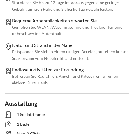
Stornieren Sie bis zu 42 Tage im Voraus gegen eine geringe
Gebühr, um sich Ruhe und Sicherheit zu gewährleisten.
Bequeme Annehmlichkeiten erwarten Sie.
Genießen Sie WLAN, Waschmaschine und Trockner für einen
unbeschwerten Aufenthalt.
Natur und Strand in der Nähe
Entspannen Sie sich in einem ruhigen Bereich, nur einen kurzen
Spaziergang vom Nebeler Strand entfernt.
Endlose Aktivitäten zur Erkundung
Betreiben Sie Radfahren, Angeln und Kitesurfen für einen
aktiven Kurzurlaub.
Ausstattung
1 Schlafzimmer
1 Bäder
Max. 2 Gäste