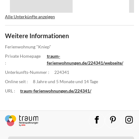
Alle Unterkünfte anzeigen
Weitere Informationen
Ferienwohnung "Kniep"
Private Homepage
traum-
:
ferienwohnungen.de/224341/webseite/
Unterkunfts-Nummer :
224341
Online seit :
8 Jahre und 5 Monate und 14 Tage
URL :
traum-ferienwohnungen.de/224341/