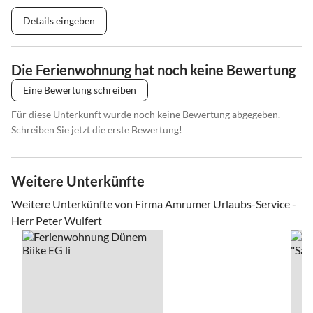
Details eingeben
Die Ferienwohnung hat noch keine Bewertung
Eine Bewertung schreiben
Für diese Unterkunft wurde noch keine Bewertung abgegeben.
Schreiben Sie jetzt die erste Bewertung!
Weitere Unterkünfte
Weitere Unterkünfte von Firma Amrumer Urlaubs-Service -
Herr Peter Wulfert