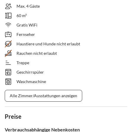
Max. 4 Gäste
60 m²
Gratis WiFi
Fernseher
Haustiere und Hunde nicht erlaubt
Rauchen nicht erlaubt
Treppe
Geschirrspüler
Waschmaschine
Alle Zimmer/Ausstattungen anzeigen
Preise
Verbrauchsabhängige Nebenkosten