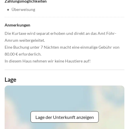
Zahlungsmöglichkeiten
•
Überweisung
Anmerkungen
Die Kurtaxe wird separat erhoben und direkt an das Amt Föhr-
Amrum weitergeleitet.
Eine Buchung unter 7 Nächten macht eine einmalige Gebühr von
80.00 € erforderlich.
In diesem Haus nehmen wir keine Haustiere auf!
Lage
Lage der Unterkunft anzeigen