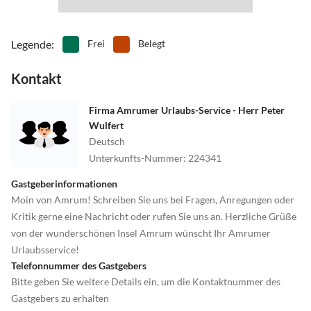
Legende
:
Frei
Belegt
Kontakt
Firma Amrumer Urlaubs-Service - Herr Peter
Wulfert
Deutsch
Unterkunfts-Nummer
:
224341
Gastgeberinformationen
Moin von Amrum! Schreiben Sie uns bei Fragen, Anregungen oder
Kritik gerne eine Nachricht oder rufen Sie uns an. Herzliche Grüße
von der wunderschönen Insel Amrum wünscht Ihr Amrumer
Urlaubsservice!
Telefonnummer des Gastgebers
Bitte geben Sie weitere Details ein, um die Kontaktnummer des
Gastgebers zu erhalten