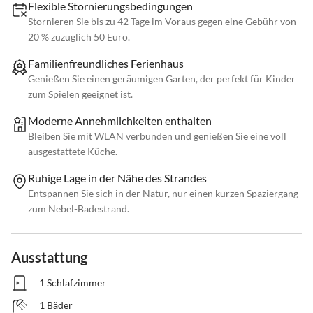
Flexible Stornierungsbedingungen
Stornieren Sie bis zu 42 Tage im Voraus gegen eine Gebühr von
20 % zuzüglich 50 Euro.
Familienfreundliches Ferienhaus
Genießen Sie einen geräumigen Garten, der perfekt für Kinder
zum Spielen geeignet ist.
Moderne Annehmlichkeiten enthalten
Bleiben Sie mit WLAN verbunden und genießen Sie eine voll
ausgestattete Küche.
Ruhige Lage in der Nähe des Strandes
Entspannen Sie sich in der Natur, nur einen kurzen Spaziergang
zum Nebel-Badestrand.
Ausstattung
1 Schlafzimmer
1 Bäder