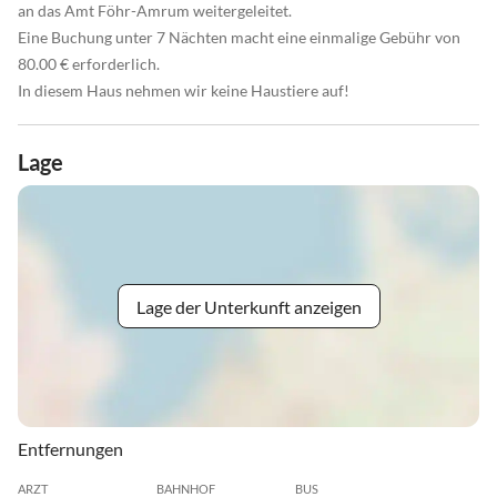
an das Amt Föhr-Amrum weitergeleitet.
Eine Buchung unter 7 Nächten macht eine einmalige Gebühr von
80.00 € erforderlich.
In diesem Haus nehmen wir keine Haustiere auf!
Lage
Lage der Unterkunft anzeigen
Entfernungen
ARZT
BAHNHOF
BUS