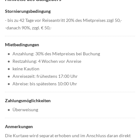
Stornierungsbedingung
- bis zu 42 Tage vor Reiseantritt 20% des Mietpreises zzgl 50,-
-danach 90%, zzgl. € 50,-
Mietbedingungen
•
Anzahlung: 30% des Mietpreises bei Buchung
•
Restzahlung: 4 Wochen vor Anreise
•
keine Kaution
•
Anreisezeit: frühestens 17:00 Uhr
•
Abreise: bis spätestens 10:00 Uhr
Zahlungsmöglichkeiten
•
Überweisung
Anmerkungen
Die Kurtaxe wird separat erhoben und im Anschluss daran direkt