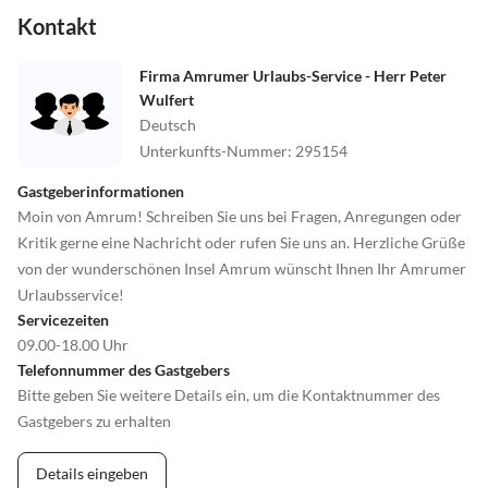
Kontakt
Firma Amrumer Urlaubs-Service - Herr Peter
Wulfert
Deutsch
Unterkunfts-Nummer
:
295154
Gastgeberinformationen
Moin von Amrum! Schreiben Sie uns bei Fragen, Anregungen oder
Kritik gerne eine Nachricht oder rufen Sie uns an. Herzliche Grüße
von der wunderschönen Insel Amrum wünscht Ihnen Ihr Amrumer
Urlaubsservice!
Servicezeiten
09.00-18.00 Uhr
Telefonnummer des Gastgebers
Bitte geben Sie weitere Details ein, um die Kontaktnummer des
Gastgebers zu erhalten
Details eingeben