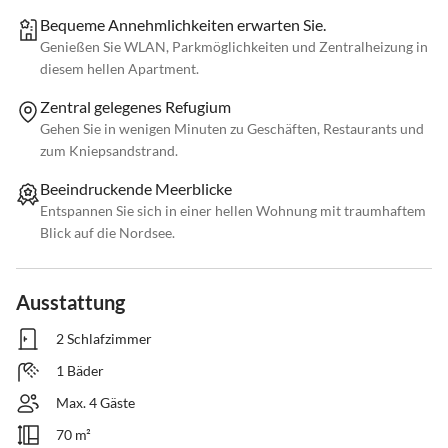
Bequeme Annehmlichkeiten erwarten Sie.
Genießen Sie WLAN, Parkmöglichkeiten und Zentralheizung in
diesem hellen Apartment.
Zentral gelegenes Refugium
Gehen Sie in wenigen Minuten zu Geschäften, Restaurants und
zum Kniepsandstrand.
Beeindruckende Meerblicke
Entspannen Sie sich in einer hellen Wohnung mit traumhaftem
Blick auf die Nordsee.
Ausstattung
2 Schlafzimmer
1 Bäder
Max. 4 Gäste
70 m²