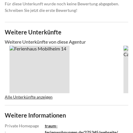
Für diese Unterkunft wurde noch keine Bewertung abgegeben.
Schreiben Sie jetzt die erste Bewertung!
Weitere Unterkünfte
Weitere Unterkünfte von diese Agentur
Alle Unterkünfte anzeigen
Weitere Informationen
Private Homepage
traum-
:
ferienwohnungen.de/275345/webseite/