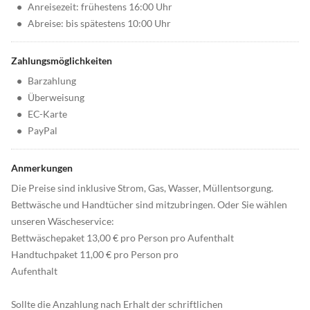
•
Anreisezeit: frühestens 16:00 Uhr
•
Abreise: bis spätestens 10:00 Uhr
Zahlungsmöglichkeiten
•
Barzahlung
•
Überweisung
•
EC-Karte
•
PayPal
Anmerkungen
Die Preise sind inklusive Strom, Gas, Wasser, Müllentsorgung.
Bettwäsche und Handtücher sind mitzubringen. Oder Sie wählen
unseren Wäscheservice:
Bettwäschepaket 13,00 € pro Person pro Aufenthalt
Handtuchpaket 11,00 € pro Person pro
Aufenthalt
Sollte die Anzahlung nach Erhalt der schriftlichen