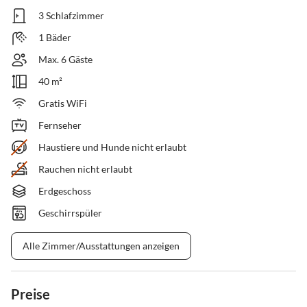
3 Schlafzimmer
1 Bäder
Max. 6 Gäste
40 m²
Gratis WiFi
Fernseher
Haustiere und Hunde nicht erlaubt
Rauchen nicht erlaubt
Erdgeschoss
Geschirrspüler
Alle Zimmer/Ausstattungen anzeigen
Preise