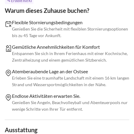
Erstellt mit KI
Warum dieses Zuhause buchen?
Flexible Stornierungsbedingungen
Genießen Sie die Sicherheit mit flexiblen Stornierungsoptionen
bis zu 45 Tage vor Ankunft.
Gemütliche Annehmlichkeiten für Komfort
Entspannen Sie sich in Ihrem Ferienhaus mit einer Kochnische,
Zentralheizung und einem gemütlichen Sitzbereich.
Atemberaubende Lage an der Ostsee
Erleben Sie eine traumhafte Landschaft mit einem 16 km langen
Strand und Wassersportmöglichkeiten in der Nähe.
Endlose Aktivitäten erwarten Sie.
Genießen Sie Angeln, Beachvolleyball und Abenteuerpools nur
wenige Schritte von Ihrer Tür entfernt.
Ausstattung