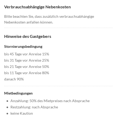
Verbrauchsabhängige Nebenkosten
Bitte beachten Sie, dass zusätzlich verbrauchsabhängige
Nebenkosten anfallen können.
Hinweise des Gastgebers
Stornierungsbedingung
bis 45 Tage vor Anreise 15%
bis 31 Tage vor Anreise 25%
bis 21 Tage vor Anreise 50%
bis 11 Tage vor Anreise 80%
danach 90%
Mietbedingungen
•
Anzahlung: 50% des Mietpreises nach Absprache
•
Restzahlung: nach Absprache
•
keine Kaution