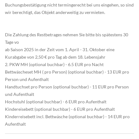
Buchungsbestätigung nicht termingerecht bei uns eingehen, so sind
wir berechtigt, das Objekt anderweitig zu vermieten.
Die Zahlung des Restbetrages nehmen Sie bitte bis spätestens 30
Tage vo
ab Saison 2025 in der Zeit vom 1. April - 31. Oktober eine
Kurabgabe von 2,50 € pro Tag ab dem 18. Lebensjahr
2. PKW MH (optional buchbar) - 6.5 EUR pro Nacht
Bettwäscheset MH ( pro Person) (optional buchbar) - 13 EUR pro
Person und Aufenthalt
Handtuchset pro Person (optional buchbar) - 11 EUR pro Person
und Aufenthalt
Hochstuhl (optional buchbar) - 6 EUR pro Aufenthalt
Kindereisebett (optional buchbar) - 6 EUR pro Aufenthalt
Kinderreisebett incl. Bettwäsche (optional buchbar) - 14 EUR pro
Aufenthalt