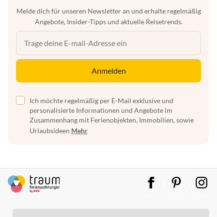
Melde dich für unseren Newsletter an und erhalte regelmäßig
Angebote, Insider-Tipps und aktuelle Reisetrends.
Anmelden
Ich möchte regelmäßig per E-Mail exklusive und
personalisierte Informationen und Angebote im
Zusammenhang mit Ferienobjekten, Immobilien, sowie
Urlaubsideen
Mehr