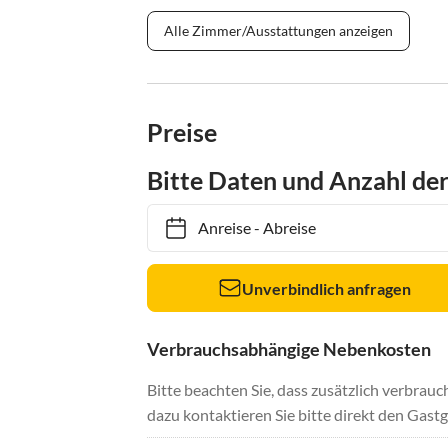
Alle Zimmer/Ausstattungen anzeigen
Preise
Bitte Daten und Anzahl de
Anreise
-
Abreise
Unverbindlich anfragen
Verbrauchsabhängige Nebenkosten
Bitte beachten Sie, dass zusätzlich verbra
dazu kontaktieren Sie bitte direkt den Gastg