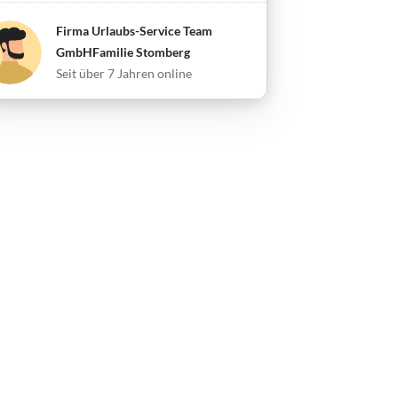
Firma Urlaubs-Service Team
GmbHFamilie Stomberg
Seit über 7 Jahren online