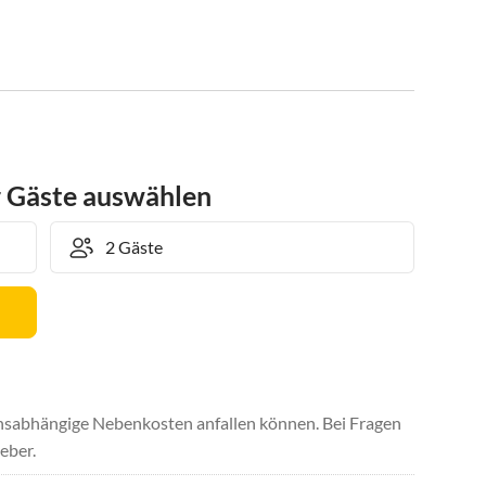
r Gäste auswählen
uchsabhängige Nebenkosten anfallen können. Bei Fragen
eber.