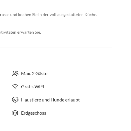
rasse und kochen Sie in der voll ausgestatteten Küche.
ivitäten erwarten Sie.
Max. 2 Gäste
Gratis WiFi
Haustiere und Hunde erlaubt
Erdgeschoss