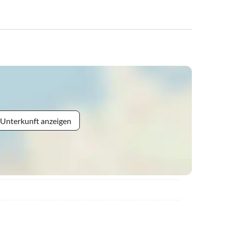
 Unterkunft anzeigen