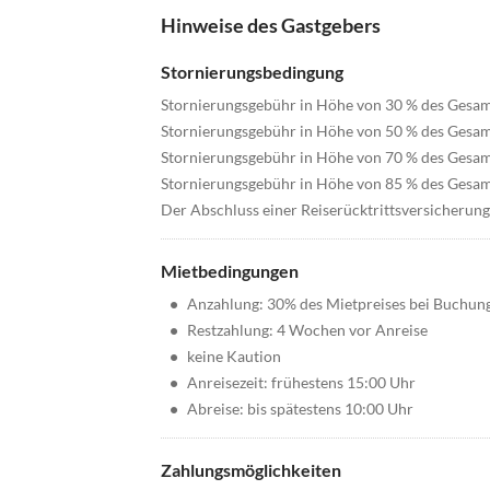
Hinweise des Gastgebers
Stornierungsbedingung
Stornierungsgebühr in Höhe von 30 % des Gesam
Stornierungsgebühr in Höhe von 50 % des Gesamt
Stornierungsgebühr in Höhe von 70 % des Gesamt
Stornierungsgebühr in Höhe von 85 % des Gesamt
Der Abschluss einer Reiserücktrittsversicherun
Mietbedingungen
•
Anzahlung: 30% des Mietpreises bei Buchun
•
Restzahlung: 4 Wochen vor Anreise
•
keine Kaution
•
Anreisezeit: frühestens 15:00 Uhr
•
Abreise: bis spätestens 10:00 Uhr
Zahlungsmöglichkeiten