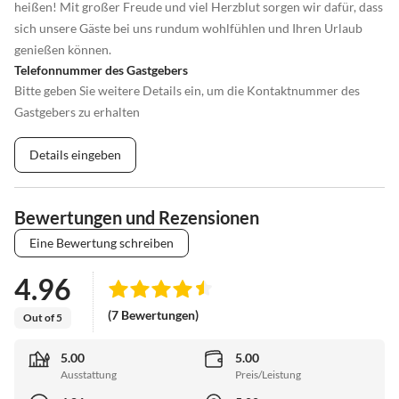
heißen! Mit großer Freude und viel Herzblut sorgen wir dafür, dass
sich unsere Gäste bei uns rundum wohlfühlen und Ihren Urlaub
genießen können.
Telefonnummer des Gastgebers
Bitte geben Sie weitere Details ein, um die Kontaktnummer des
Gastgebers zu erhalten
Details eingeben
Bewertungen und Rezensionen
Eine Bewertung schreiben
4.96
(7 Bewertungen)
Out of 5
5.00
5.00
Ausstattung
Preis/Leistung