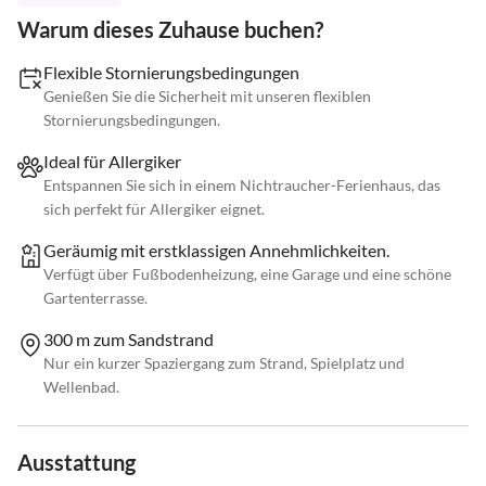
Warum dieses Zuhause buchen?
Flexible Stornierungsbedingungen
Genießen Sie die Sicherheit mit unseren flexiblen
Stornierungsbedingungen.
Ideal für Allergiker
Entspannen Sie sich in einem Nichtraucher-Ferienhaus, das
sich perfekt für Allergiker eignet.
Geräumig mit erstklassigen Annehmlichkeiten.
Verfügt über Fußbodenheizung, eine Garage und eine schöne
Gartenterrasse.
300 m zum Sandstrand
Nur ein kurzer Spaziergang zum Strand, Spielplatz und
Wellenbad.
Ausstattung