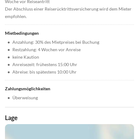
Woche vor Reiseantritt
Der Abschluss einer Reiserücktrittsversicherung wird dem Mieter
empfohlen.
Mietbedingungen
•
Anzahlung: 30% des Mietpreises bei Buchung
•
Restzahlung: 4 Wochen vor Anreise
•
keine Kaution
•
Anreisezeit: frühestens 15:00 Uhr
•
Abreise: bis spätestens 10:00 Uhr
Zahlungsmöglichkeiten
•
Überweisung
Lage