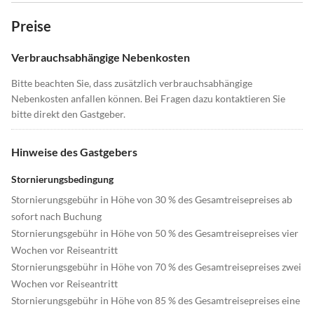
Preise
Verbrauchsabhängige Nebenkosten
Bitte beachten Sie, dass zusätzlich verbrauchsabhängige
Nebenkosten anfallen können. Bei Fragen dazu kontaktieren Sie
bitte direkt den Gastgeber.
Hinweise des Gastgebers
Stornierungsbedingung
Stornierungsgebühr in Höhe von 30 % des Gesamtreisepreises ab
sofort nach Buchung
Stornierungsgebühr in Höhe von 50 % des Gesamtreisepreises vier
Wochen vor Reiseantritt
Stornierungsgebühr in Höhe von 70 % des Gesamtreisepreises zwei
Wochen vor Reiseantritt
Stornierungsgebühr in Höhe von 85 % des Gesamtreisepreises eine