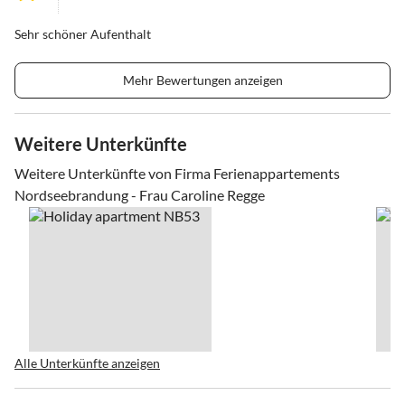
Sehr schöner Aufenthalt
Mehr Bewertungen anzeigen
Weitere Unterkünfte
Weitere Unterkünfte von Firma Ferienappartements
Nordseebrandung - Frau Caroline Regge
Alle Unterkünfte anzeigen