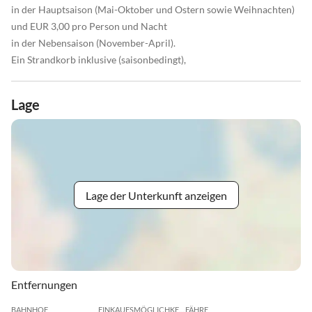
in der Hauptsaison (Mai-Oktober und Ostern sowie Weihnachten)
und EUR 3,00 pro Person und Nacht
in der Nebensaison (November-April).
Ein Strandkorb inklusive (saisonbedingt),
Lage
Lage der Unterkunft anzeigen
Entfernungen
BAHNHOF
EINKAUFSMÖGLICHKEIT
FÄHRE