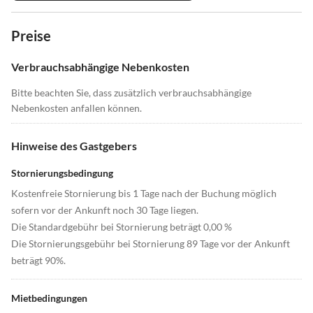
Preise
Verbrauchsabhängige Nebenkosten
Bitte beachten Sie, dass zusätzlich verbrauchsabhängige
Nebenkosten anfallen können.
Hinweise des Gastgebers
Stornierungsbedingung
Kostenfreie Stornierung bis 1 Tage nach der Buchung möglich
sofern vor der Ankunft noch 30 Tage liegen.
Die Standardgebühr bei Stornierung beträgt 0,00 %
Die Stornierungsgebühr bei Stornierung 89 Tage vor der Ankunft
beträgt 90%.
Mietbedingungen