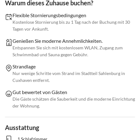
Warum dieses Zuhause buchen?
Flexible Stornierungsbedingungen
Kostenlose Stornierung bis zu 1 Tag nach der Buchung mit 30
Tagen vor Ankunft.
Genießen Sie moderne Annehmlichkeiten.
Entspannen Sie sich mit kostenlosem WLAN, Zugang zum
Schwimmbad und Sauna gegen Gebühr.
Strandlage
Nur wenige Schritte vom Strand im Stadtteil Sahlenburg in
Cuxhaven entfernt.
Gut bewertet von Gästen
Die Gäste schätzen die Sauberkeit und die moderne Einrichtung
der Wohnung.
Ausstattung
1 Schlafzimmer