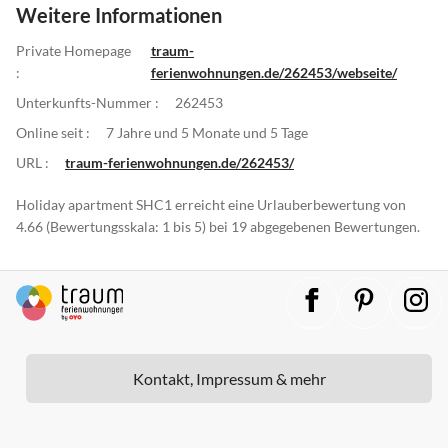
Weitere Informationen
Private Homepage
traum-
:
ferienwohnungen.de/262453/webseite/
Unterkunfts-Nummer :
262453
Online seit :
7 Jahre und 5 Monate und 5 Tage
URL :
traum-ferienwohnungen.de/262453/
Holiday apartment SHC1 erreicht eine Urlauberbewertung von
4.66 (Bewertungsskala: 1 bis 5) bei 19 abgegebenen Bewertungen.
Kontakt, Impressum & mehr