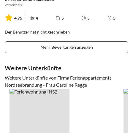
verreist als:
4.75
4
5
5
5
Der Benutzer hat nicht geschrieben
Mehr Bewertungen anzeigen
Weitere Unterkünfte
Weitere Unterkünfte von Firma Ferienappartements
Nordseebrandung - Frau Caroline Regge