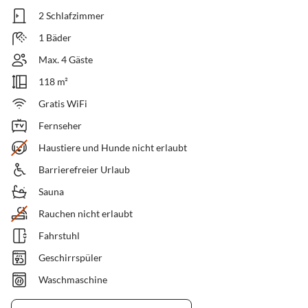
2 Schlafzimmer
1 Bäder
Max. 4 Gäste
118 m²
Gratis WiFi
Fernseher
Haustiere und Hunde nicht erlaubt
Barrierefreier Urlaub
Sauna
Rauchen nicht erlaubt
Fahrstuhl
Geschirrspüler
Waschmaschine