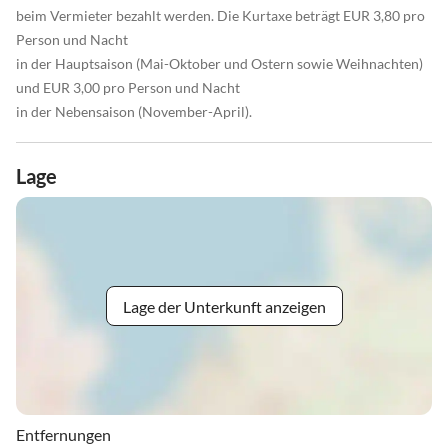
beim Vermieter bezahlt werden. Die Kurtaxe beträgt EUR 3,80 pro
Person und Nacht
in der Hauptsaison (Mai-Oktober und Ostern sowie Weihnachten)
und EUR 3,00 pro Person und Nacht
in der Nebensaison (November-April).
Lage
Lage der Unterkunft anzeigen
Entfernungen