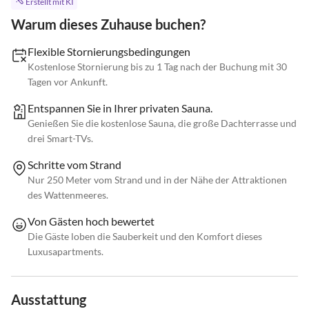
Erstellt mit KI
Warum dieses Zuhause buchen?
Flexible Stornierungsbedingungen
Kostenlose Stornierung bis zu 1 Tag nach der Buchung mit 30
Tagen vor Ankunft.
Entspannen Sie in Ihrer privaten Sauna.
Genießen Sie die kostenlose Sauna, die große Dachterrasse und
drei Smart-TVs.
Schritte vom Strand
Nur 250 Meter vom Strand und in der Nähe der Attraktionen
des Wattenmeeres.
Von Gästen hoch bewertet
Die Gäste loben die Sauberkeit und den Komfort dieses
Luxusapartments.
Ausstattung