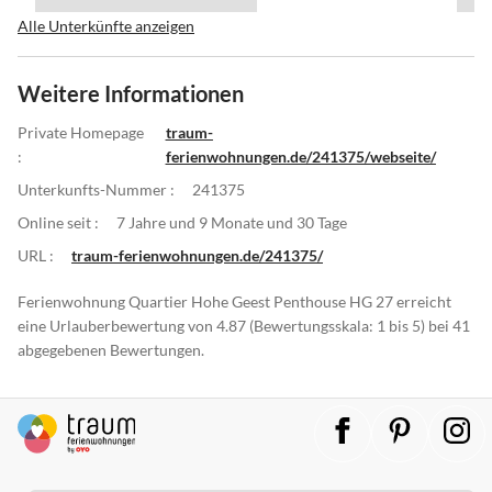
Alle Unterkünfte anzeigen
Weitere Informationen
Private Homepage
traum-
:
ferienwohnungen.de/241375/webseite/
Unterkunfts-Nummer :
241375
Online seit :
7 Jahre und 9 Monate und 30 Tage
URL :
traum-ferienwohnungen.de/241375/
Ferienwohnung Quartier Hohe Geest Penthouse HG 27 erreicht
eine Urlauberbewertung von 4.87 (Bewertungsskala: 1 bis 5) bei 41
abgegebenen Bewertungen.