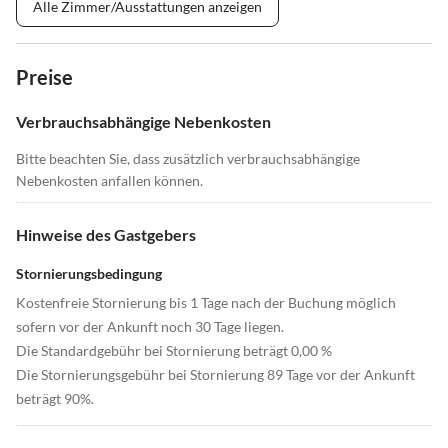
Alle Zimmer/Ausstattungen anzeigen
Preise
Verbrauchsabhängige Nebenkosten
Bitte beachten Sie, dass zusätzlich verbrauchsabhängige
Nebenkosten anfallen können.
Hinweise des Gastgebers
Stornierungsbedingung
Kostenfreie Stornierung bis 1 Tage nach der Buchung möglich
sofern vor der Ankunft noch 30 Tage liegen.
Die Standardgebühr bei Stornierung beträgt 0,00 %
Die Stornierungsgebühr bei Stornierung 89 Tage vor der Ankunft
beträgt 90%.