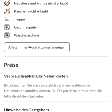
Haustiere und Hunde nicht erlaubt
Rauchen nicht erlaubt
Treppe
Geschirrspüler
Waschmaschine
Alle Zimmer/Ausstattungen anzeigen
Preise
Verbrauchsabhängige Nebenkosten
Bitte beachten Sie, dass zusätzlich verbrauchsabhängige
Nebenkosten anfallen können. Bei Fragen dazu kontaktieren Sie
bitte direkt den Gastgeber.
Hinweise des Gastgebers