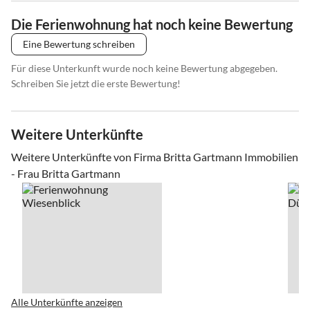
Die Ferienwohnung hat noch keine Bewertung
Eine Bewertung schreiben
Für diese Unterkunft wurde noch keine Bewertung abgegeben.
Schreiben Sie jetzt die erste Bewertung!
Weitere Unterkünfte
Weitere Unterkünfte von Firma Britta Gartmann Immobilien
- Frau Britta Gartmann
Alle Unterkünfte anzeigen