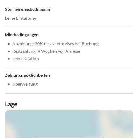
Stornierungsbedingung
keine Erstattung
Mietbedingungen
•
Anzahlung: 30% des Mietpreises bei Buchung
•
Restzahlung: 4 Wochen vor Anreise
•
keine Kaution
Zahlungsmöglichkeiten
•
Überweisung
Lage