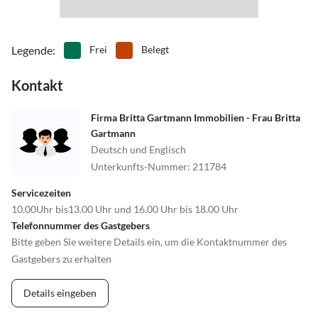
Legende
:
Frei
Belegt
Kontakt
Firma Britta Gartmann Immobilien - Frau Britta
Gartmann
Deutsch und Englisch
Unterkunfts-Nummer
:
211784
Servicezeiten
10.00Uhr bis13.00 Uhr und 16.00 Uhr bis 18.00 Uhr
Telefonnummer des Gastgebers
Bitte geben Sie weitere Details ein, um die Kontaktnummer des
Gastgebers zu erhalten
Details eingeben