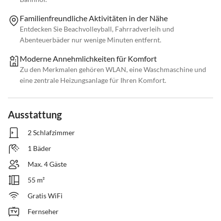
Familienfreundliche Aktivitäten in der Nähe
Entdecken Sie Beachvolleyball, Fahrradverleih und
Abenteuerbäder nur wenige Minuten entfernt.
Moderne Annehmlichkeiten für Komfort
Zu den Merkmalen gehören WLAN, eine Waschmaschine und
eine zentrale Heizungsanlage für Ihren Komfort.
Ausstattung
2 Schlafzimmer
1 Bäder
Max. 4 Gäste
55 m²
Gratis WiFi
Fernseher